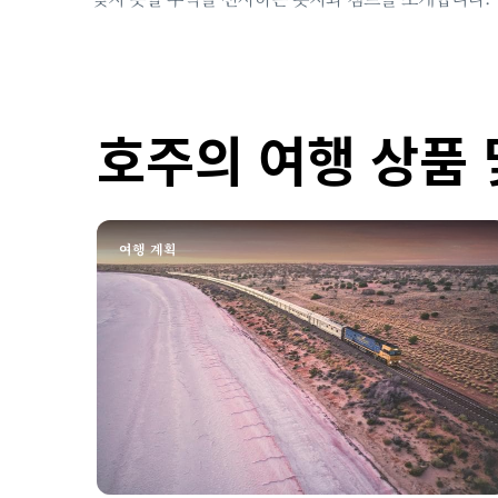
호주의 여행 상품 
여행 계획