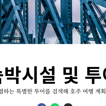
숙박시설 및 투
영하는 특별한 투어를 검색해 호주 여행 계획