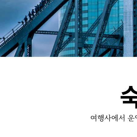
여행사에서 운