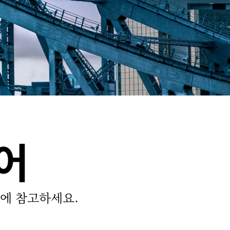
어
에 참고하세요.