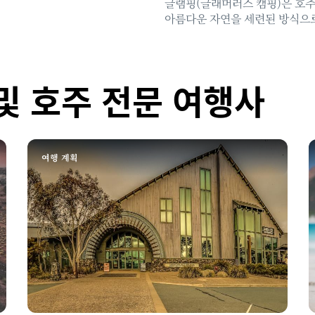
글램핑(글래머러스 캠핑)은 호
아름다운 자연을 세련된 방식으
수 있는 최고의 방법입니다.
및 호주 전문 여행사
여행 계획