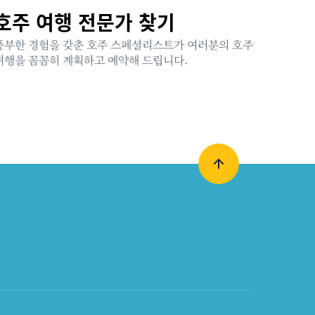
호주 여행 전문가 찾기
풍부한 경험을 갖춘 호주 스페셜리스트가 여러분의 호주
여행을 꼼꼼히 계획하고 예약해 드립니다.