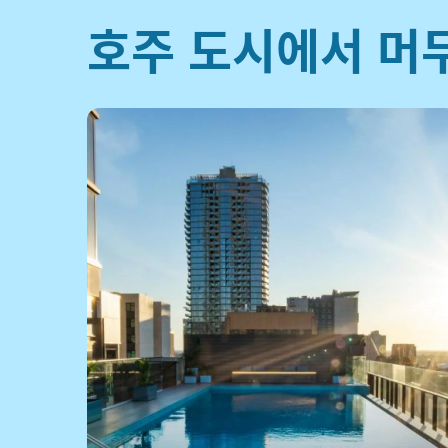
호주 도시에서 머