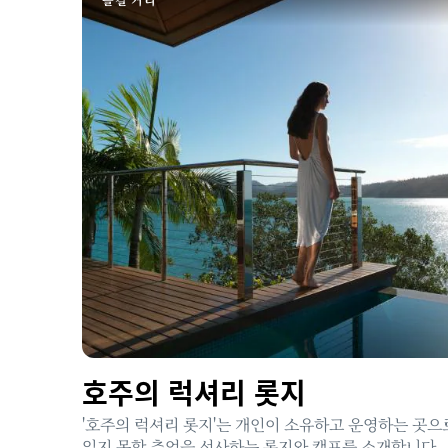
호주의 럭셔리 롯지
'호주의 럭셔리 롯지'는 개인이 소유하고 운영하는 곳으
잊지 못할 추억을 선사하는 롯지와 캠프를 소개합니다.