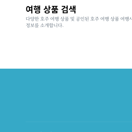
여행 상품 검색
다양한 호주 여행 상품 및 공인된 호주 여행 상품 여행
정보를 소개합니다.