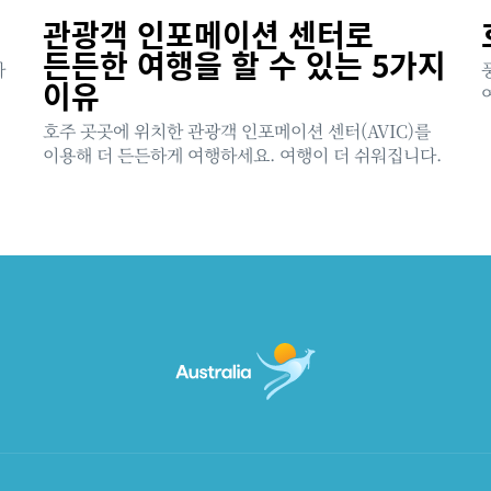
관광객 인포메이션 센터로
든든한 여행을 할 수 있는 5가지
사
이유
호주 곳곳에 위치한 관광객 인포메이션 센터(AVIC)를
이용해 더 든든하게 여행하세요. 여행이 더 쉬워집니다.