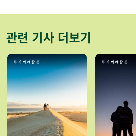
관련 기사 더보기
꼭 가 봐야 할 곳
꼭 가 봐야 할 곳