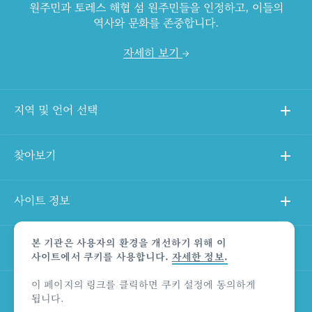
원주민과 토레스 해협 섬 원주민들을 인정하고, 이들의
역사와 문화를 존중합니다.
자세히 보기
지역 및 언어 선택
찾아보기
사이트 정보
본 기관은 사용자의 환경을 개선하기 위해 이
다른 사이트
사이트에서 쿠키를 사용합니다.
자세한 정보
.
이 페이지의 링크를 클릭하면 쿠키 설정에 동의하게
상품 책임의 한계 법적 고지
됩니다.