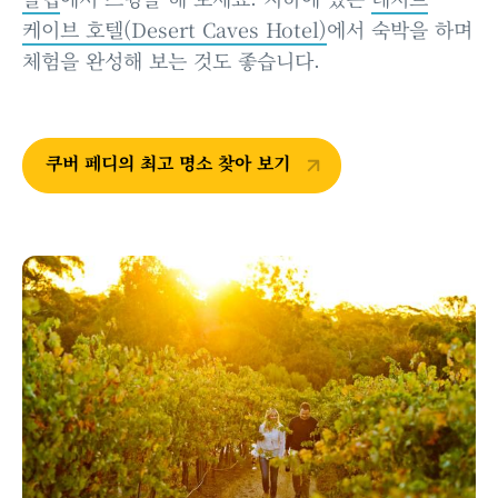
케이브 호텔(Desert Caves Hotel)
에서 숙박을 하며
체험을 완성해 보는 것도 좋습니다.
쿠버 페디의 최고 명소 찾아 보기