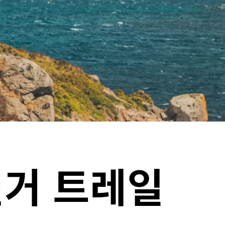
전거 트레일