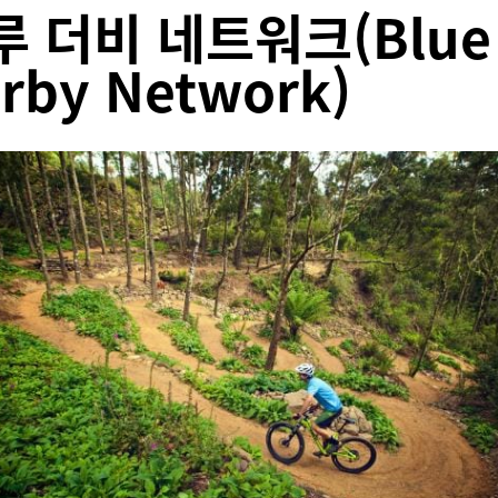
루 더비 네트워크(Blue
rby Network)