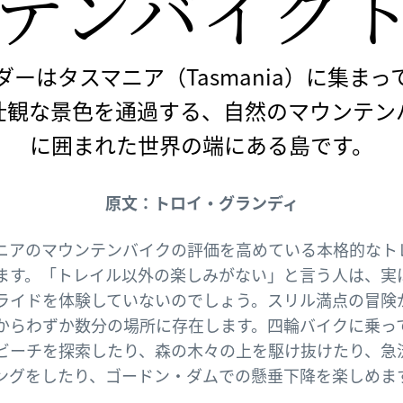
テンバイク
ーはタスマニア（Tasmania）に集ま
壮観な景色を通過する、自然のマウンテン
に囲まれた世界の端にある島です。
原文：トロイ・グランディ
ニアのマウンテンバイクの評価を高めている本格的なト
ます。「トレイル以外の楽しみがない」と言う人は、実
ライドを体験していないのでしょう。スリル満点の冒険
からわずか数分の場所に存在します。四輪バイクに乗っ
ビーチを探索したり、森の木々の上を駆け抜けたり、急
ングをしたり、ゴードン・ダムでの懸垂下降を楽しめま