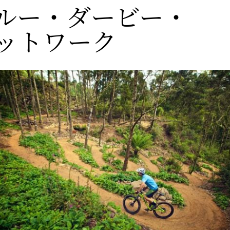
ルー・ダービー・
ットワーク