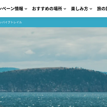
ンペーン情報
おすすめの場所
楽しみ方
旅の
ンバイクトレイル