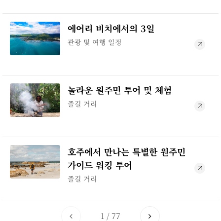
에어리 비치에서의 3일
관광 및 여행 일정
놀라운 원주민 투어 및 체험
즐길 거리
호주에서 만나는 특별한 원주민
가이드 워킹 투어
즐길 거리
1
/
77