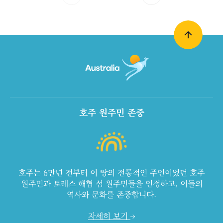
호주 원주민 존중
호주는 6만년 전부터 이 땅의 전통적인 주인이었던 호주
원주민과 토레스 해협 섬 원주민들을 인정하고, 이들의
역사와 문화를 존중합니다.
자세히 보기