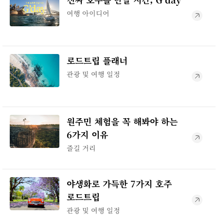
여행 아이디어
로드트립 플래너
관광 및 여행 일정
원주민 체험을 꼭 해봐야 하는
6가지 이유
즐길 거리
야생화로 가득한 7가지 호주
로드트립
관광 및 여행 일정