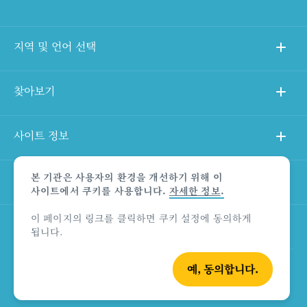
지역 및 언어 선택
찾아보기
사이트 정보
본 기관은 사용자의 환경을 개선하기 위해 이
다른 사이트
사이트에서 쿠키를 사용합니다.
자세한 정보
.
이 페이지의 링크를 클릭하면 쿠키 설정에 동의하게
상품 책임의 한계 법적 고지
됩니다.
예, 동의합니다.
© Tourism Australia 2026