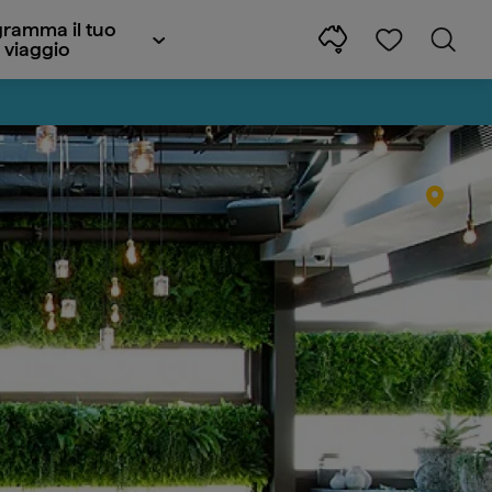
ramma il tuo
viaggio