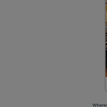
Where