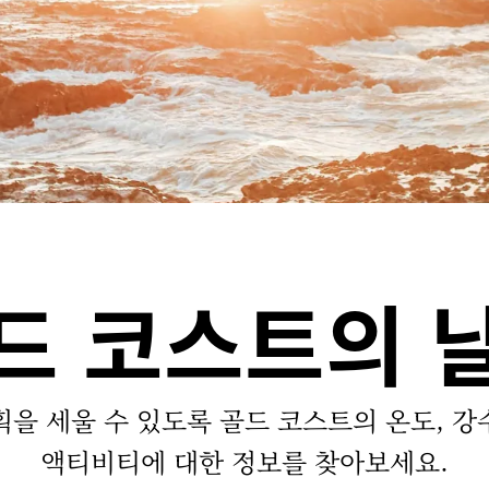
드 코스트의 
획을 세울 수 있도록 골드 코스트의 온도, 강
액티비티에 대한 정보를 찾아보세요.