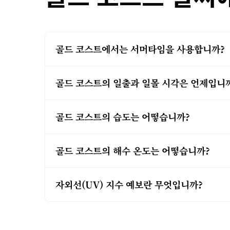
골드 코스트에서는 서머타임을 사용합니까?
골드 코스트의 일출과 일몰 시각은 언제입니
골드 코스트의 습도는 어떻습니까?
골드 코스트의 해수 온도는 어떻습니까?
자외선(UV) 지수 예보란 무엇입니까?