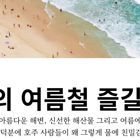
의 여름철 즐길
아름다운 해변, 신선한 해산물 그리고 여름
 덕분에 호주 사람들이 왜 그렇게 물에 친밀