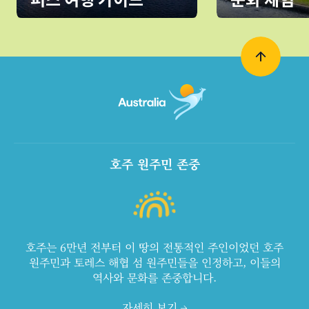
호주 원주민 존중
호주는 6만년 전부터 이 땅의 전통적인 주인이었던 호주
원주민과 토레스 해협 섬 원주민들을 인정하고, 이들의
역사와 문화를 존중합니다.
자세히 보기