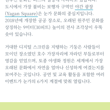
도시에서 가장 붐비는 보행자 구역인
야간 광장
(Yagan Square)
은 눈가 문화의 중심지입니다.
2018년에 개장한 공공 장소로, 오래된 원주민 문화를
상징하는 9미터(30피트) 높이의 전사 조각상이 우뚝
솟아 있습니다.
거대한 디지털 스크린을 지탱하는 기둥은 사람들이
모이던 장소였던 호수 가장자리에 자라던 부들로부터
영감을 얻었으며, 토종 야생화 정원은 세계에서 가장
오래된 문화에서 자연을 얼마나 신성하게 여겼는지를
보여주는 곳입니다. 공연 및 교육 활동을 포함한 여러
이벤트가 눈가의 6가지 계절에 맞춰 열립니다.