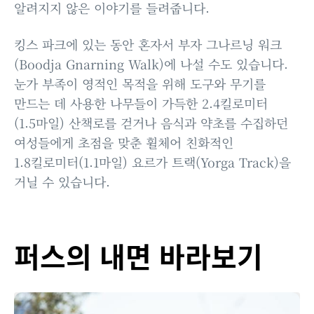
알려지지 않은 이야기를 들려줍니다.
킹스 파크에 있는 동안 혼자서 부자 그나르닝 워크
(Boodja Gnarning Walk)에 나설 수도 있습니다.
눈가 부족이 영적인 목적을 위해 도구와 무기를
만드는 데 사용한 나무들이 가득한 2.4킬로미터
(1.5마일) 산책로를 걷거나 음식과 약초를 수집하던
여성들에게 초점을 맞춘 휠체어 친화적인
1.8킬로미터(1.1마일) 요르가 트랙(Yorga Track)을
거닐 수 있습니다.
퍼스의 내면 바라보기