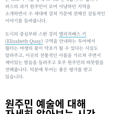
퍼스의 과거 원주민이 모여 사냥하던 지역을
소개하면서 수 세대에 걸쳐 가문에 전해진 감동적인
이야기를 들려줍니다.
도시의 중심부와 스완 강의
엘리자베스 키
(Elizabeth Quay)
구역을 안내하는 투어에서
월터는 야생의 꽃이 약초가 될 수 있다는 사실도
알려주고, 이곳의 전통적인 이름을 가르쳐 주면서
재미있는 발음을 들려주고 호주 원주민의 따뜻함을
전해줍니다. 덕분에 투어는 좋은 평가를 받고
있습니다.
원주민 예술에 대해
자세히 알아보는 시간