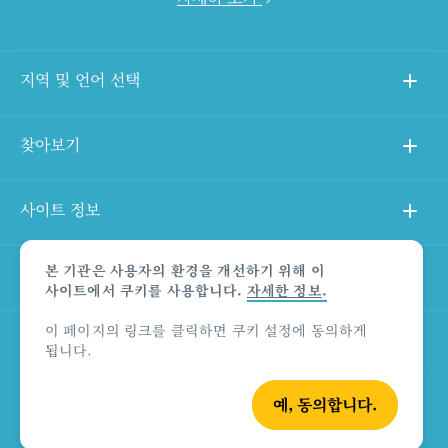
지역 및 언어 선택
찾아보기
사이트 정보
본 기관은 사용자의 환경을 개선하기 위해 이
다른 사이트
사이트에서 쿠키를 사용합니다.
자세한 정보
.
이 페이지의 링크를 클릭하면 쿠키 설정에 동의하게
상품 책임의 한계 법적 고지
됩니다.
예, 동의합니다.
© Tourism Australia 2026