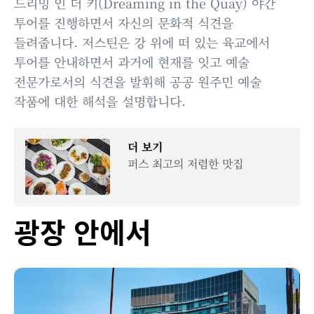
드리밍 인 더 키(Dreaming in the Quay) 야간
투어를 진행하면서 자신의 문화적 식견을
들려줍니다. 저스틴은 강 위에 떠 있는 육교에서
투어를 안내하면서 과거에 현재를 잇고 예술
전문가로서의 식견을 발휘해 공공 원주민 예술
작품에 대한 해석을 설명합니다.
더 보기
퍼스 최고의 저렴한 맛집
광장 안에서