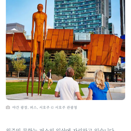
야간 광장, 퍼스, 서호주 © 서호주 관광청
원주민 문화는 퍼스의 일상에 자리하고 있습니다.