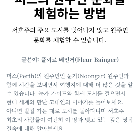
체험하는 방법
서호주의 주요 도시를 벗어나지 않고 원주민
문화를 체험할 수 있습니다.
글쓴이: 플뢰르 베인거(Fleur Bainger)
퍼스(Perth)의 원주민인 눈가(Noongar)
원주민
과
함께 시간을 보내면서 여행지에 대해 더 많은 것을 알
수 있습니다. 눈가 가이드와 함께 도시를 걸으면서
현대 세계와 만난 고대인의 이야기를 들어보세요.
아니면 발길 가는 대로 도시를 돌아다니며 서호주
최초의 사람들이 여전히 이 땅과 맺고 있는 깊은 영적
결속에 대해 알아보세요.