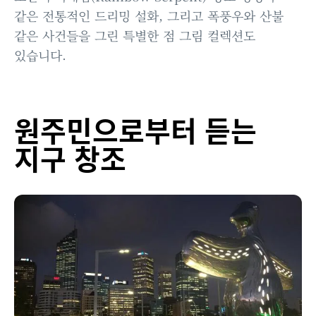
같은 전통적인 드리밍 설화, 그리고 폭풍우와 산불
같은 사건들을 그린 특별한 점 그림 컬렉션도
있습니다.
원주민으로부터 듣는
지구 창조