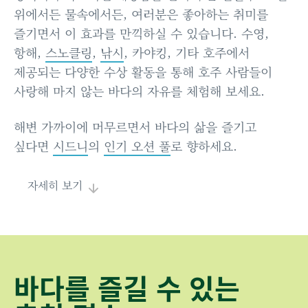
위에서든 물속에서든, 여러분은 좋아하는 취미를
즐기면서 이 효과를 만끽하실 수 있습니다. 수영,
항해,
스노클링
,
낚시
, 카야킹, 기타 호주에서
제공되는 다양한 수상 활동을 통해 호주 사람들이
사랑해 마지 않는 바다의 자유를 체험해 보세요.
해변 가까이에 머무르면서 바다의 삶을 즐기고
싶다면
시드니
의
인기 오션 풀
로 향하세요.
자세히 보기
바다를 즐길 수 있는