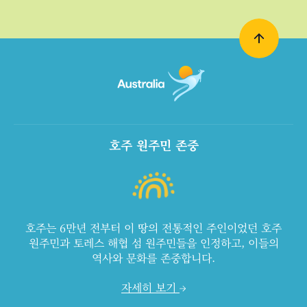
호주 원주민 존중
호주는 6만년 전부터 이 땅의 전통적인 주인이었던 호주
원주민과 토레스 해협 섬 원주민들을 인정하고, 이들의
역사와 문화를 존중합니다.
자세히 보기