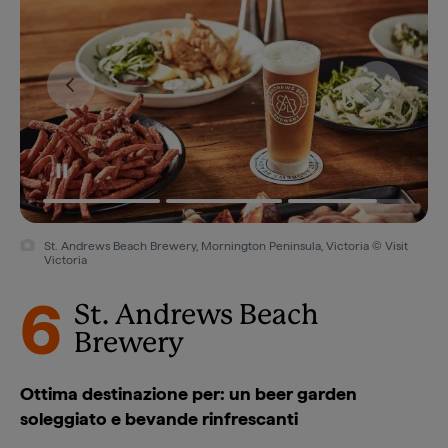
St. Andrews Beach Brewery, Mornington Peninsula, Victoria © Visit
Victoria
6
St. Andrews Beach
Brewery
Ottima destinazione per: un beer garden
soleggiato e bevande rinfrescanti