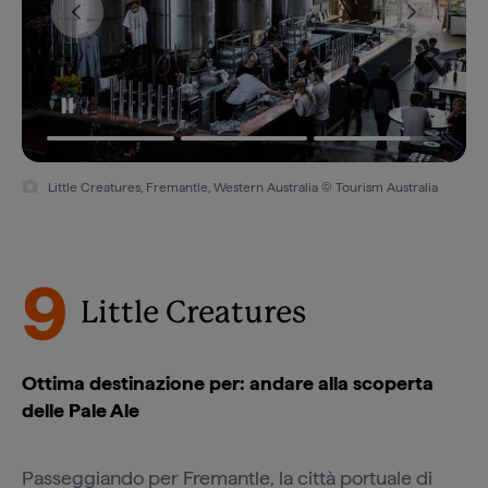
Little Creatures, Fremantle, Western Australia © Tourism Australia
9
Little Creatures
Ottima destinazione per: andare alla scoperta
delle Pale Ale
Passeggiando per
Fremantle
, la città portuale di