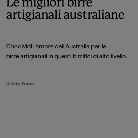
Le migliori birre
artigianali australiane
Condividi l'amore dell'Australia per le
birre artigianali in questi birrifici di alto livello.
Di
Amy Fraser