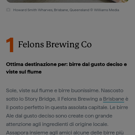
Howard Smith Wharves, Brisbane, Queensland © Williams Media
1
Felons Brewing Co
Ottima destinazione per: birre dal gusto deciso e
viste sul fiume
Sole, viste sul fiume e birre buonissime. Nascosto
sotto lo Story Bridge, il Felons Brewing a
Brisbane
è
il posto perfetto in questa assolata capitale. Le birre
Ale dal gusto deciso sono create con grande
attenzione agli ingredienti di origine locale.
Assapora insieme agli amici alcune delle birre più