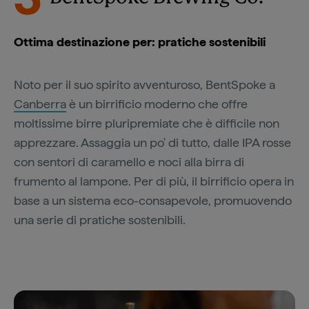
Ottima destinazione per: pratiche sostenibili
Noto per il suo spirito avventuroso, BentSpoke a
Canberra
è un birrificio moderno che offre
moltissime birre pluripremiate che è difficile non
apprezzare. Assaggia un po' di tutto, dalle IPA rosse
con sentori di caramello e noci alla birra di
frumento al lampone. Per di più, il birrificio opera in
base a un sistema eco-consapevole, promuovendo
una serie di pratiche sostenibili.