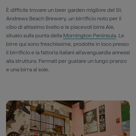
È difficile trovare un beer garden migliore del St.
Andrews Beach Brewery, un birrificio noto per il
cibo di altissimo livello e le piacevoli birre Ale,
situato sulla punta della
Mornington Peninsula
. Le
birre qui sono freschissime, prodotte in loco presso
il birrificio e la fattoria italiani all'avanguardia annessi
alla struttura. Fermati per gustare un lungo pranzo
e una birra al sole.