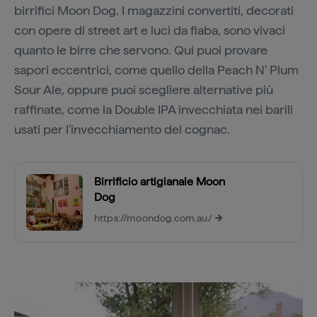
birrifici Moon Dog. I magazzini convertiti, decorati
con opere di street art e luci da fiaba, sono vivaci
quanto le birre che servono. Qui puoi provare
sapori eccentrici, come quello della Peach N' Plum
Sour Ale, oppure puoi scegliere alternative più
raffinate, come la Double IPA invecchiata nei barili
usati per l'invecchiamento del cognac.
Birrificio artigianale Moon
Dog
https://moondog.com.au/