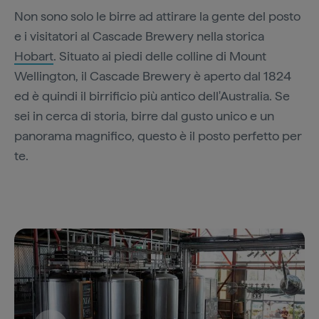
Non sono solo le birre ad attirare la gente del posto
e i visitatori al Cascade Brewery nella storica
Hobart
. Situato ai piedi delle colline di Mount
Wellington, il Cascade Brewery è aperto dal 1824
ed è quindi il birrificio più antico dell'Australia. Se
sei in cerca di storia, birre dal gusto unico e un
panorama magnifico, questo è il posto perfetto per
te.