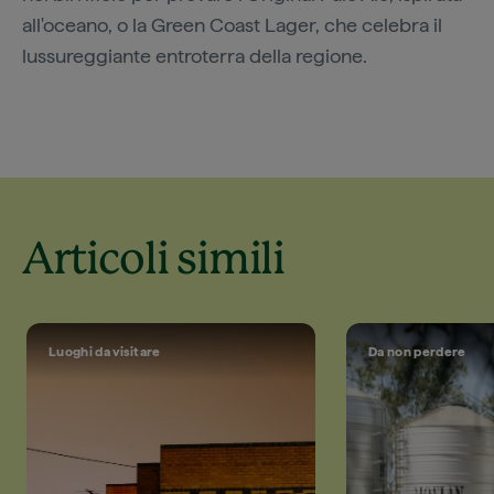
all'oceano, o la Green Coast Lager, che celebra il
lussureggiante entroterra della regione.
Articoli simili
Luoghi da visitare
Da non perdere