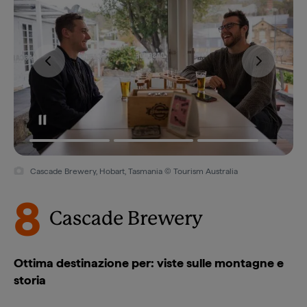
Cascade Brewery, Hobart, Tasmania © Tourism Australia
8
Cascade Brewery
Ottima destinazione per: viste sulle montagne e
storia