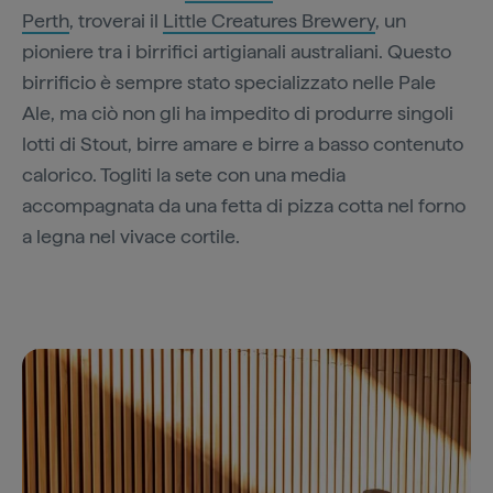
Perth
, troverai il
Little Creatures Brewery
, un
pioniere tra i birrifici artigianali australiani. Questo
birrificio è sempre stato specializzato nelle Pale
Ale, ma ciò non gli ha impedito di produrre singoli
lotti di Stout, birre amare e birre a basso contenuto
calorico. Togliti la sete con una media
accompagnata da una fetta di pizza cotta nel forno
a legna nel vivace cortile.