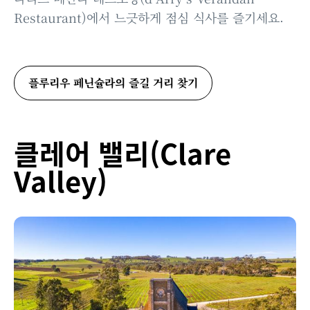
Restaurant)에서 느긋하게 점심 식사를 즐기세요.
플루리우 페닌슐라의 즐길 거리 찾기
클레어 밸리(Clare
Valley)