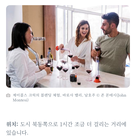
제이콥스 크릭의 블렌딩 체험, 바로사 밸리, 남호주 © 존 몬테시(John
Montesi)
위치:
도시 북동쪽으로 1시간 조금 더 걸리는 거리에
있습니다.