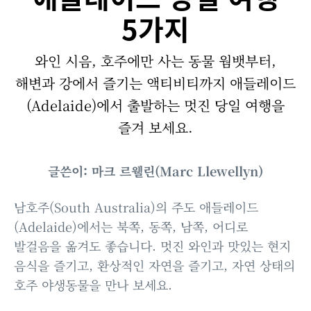
5가지
와인 시음, 호주에만 사는 동물 웜뱃부터,
해변과 강에서 즐기는 액티비티까지 애들레이드
(Adelaide)에서 출발하는 멋진 당일 여행을
즐겨 보세요.
글쓴이: 마크 르웰린(Marc Llewellyn)
남호주(South Australia)의 주도 애들레이드
(Adelaide)에서는 북쪽, 동쪽, 남쪽, 어디로
발걸음을 옮겨도 좋습니다. 멋진 와인과 맛있는 현지
음식을 즐기고, 환상적인 자연을 즐기고, 자연 상태의
호주 야생동물을 만나 보세요.