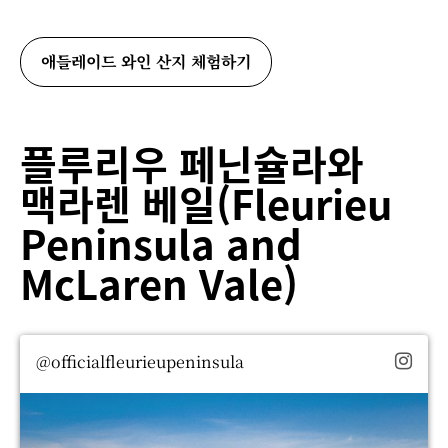
애들레이드 와인 산지 체험하기
플루리우 페닌슐라와
맥라렌 베일(Fleurieu
Peninsula and
McLaren Vale)
@officialfleurieupeninsula