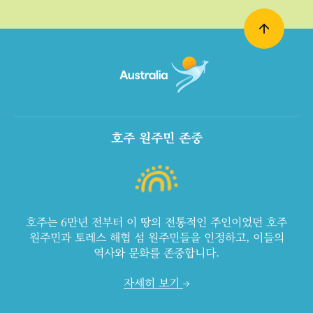
호주 원주민 존중
호주는 6만년 전부터 이 땅의 전통적인 주인이었던 호주
원주민과 토레스 해협 섬 원주민들을 인정하고, 이들의
역사와 문화를 존중합니다.
자세히 보기