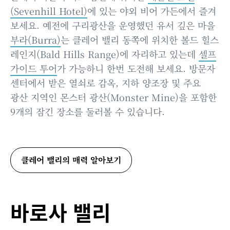
(Sevenhill Hotel)
에 있는 야외 비어 가든에서 즐겨
보세요. 예전에 구리광산을 운영했던 유서 깊은 마을
부라(Burra)
는 클레어 밸리 동쪽에 위치한 볼드 힐스
레인지(Bald Hills Range)에 자리하고 있는데
셀프
가이드 투어
가 가능하니 한번 도전해 보세요. 방문자
센터에서 받은 열쇠로 감옥, 지하 양조장 및 주요
광산 지역인 몬스터 광산(Monster Mine)을 포함한
9개의 잠긴 장소를 둘러볼 수 있습니다.
클레어 밸리의 매력 알아보기
바로사 밸리