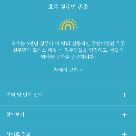
호주 원주민 존중
호주는 6만년 전부터 이 땅의 전통적인 주인이었던 호주
원주민과 토레스 해협 섬 원주민들을 인정하고, 이들의
역사와 문화를 존중합니다.
자세히 보기
지역 및 언어 선택
찾아보기
사이트 정보