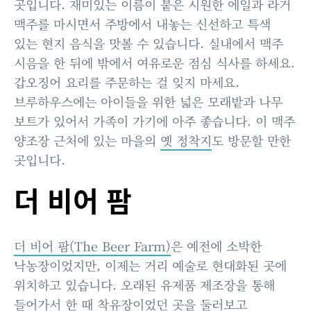
곳입니다. 재미있는 이름이 붙은 시원한 에일과 라거
맥주를 마시면서 주방에서 내놓는 신선하고 특색
있는 현지 음식을 맛볼 수 있습니다. 실내에서 맥주
시음을 한 뒤에 밖에서 여유로운 점심 식사를 하세요.
갑오징어 요리를 주문하는 걸 잊지 마세요.
브루하우스에는 아이들을 위한 넓은 모래밭과 나무
보트가 있어서 가족이 가기에 아주 좋습니다. 이 맥주
양조장 근처에 있는 마을의
옛 정착지
도 방문할 만한
곳입니다.
더 비어 팜
더 비어 팜(The Beer Farm)
은 예전에 소박한
낙농장이었지만, 이제는 거리 예술로 현대화된 곳에
위치하고 있습니다. 오래된 유제품 제조장을 통해
들어가서 한 때 착유장이었던 곳을 둘러보고