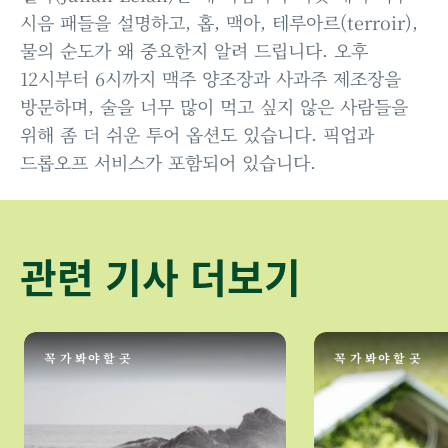
시음 패들을 설명하고, 홉, 맥아, 테루아르(terroir),
물의 순도가 왜 중요한지 알려 드립니다. 오후
12시부터 6시까지 맥주 양조장과 사과주 제조장을
방문하며, 술을 너무 많이 먹고 싶지 않은 사람들을
위해 좀 더 쉬운 투어 옵션도 있습니다. 픽업과
드롭오프 서비스가 포함되어 있습니다.
관련 기사 더보기
꼭 가 봐야 할 곳
꼭 가 봐야 할 곳