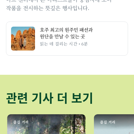
작품을 전시하는 뜻깊은 행사입니다.
호주 최고의 원주민 패션과
원단을 만날 수 있는 곳
읽는 데 걸리는 시간 • 6분
관련 기사 더 보기
즐길 거리
즐길 거리