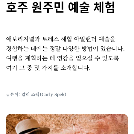
호주 원주민 예술 체험
애보리지널과 토레스 해협 아일랜더 예술을
경험하는 데에는 정말 다양한 방법이 있습니다.
여행을 계획하는 데 영감을 얻으실 수 있도록
여기 그 중 몇 가지를 소개합니다.
글쓴이:
칼리 스펙(Carly Spek)