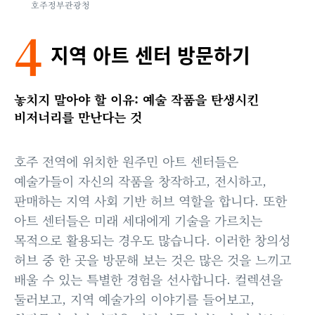
호주정부관광청
4
지역 아트 센터 방문하기
놓치지 말아야 할 이유: 예술 작품을 탄생시킨
비저너리를 만난다는 것
호주 전역에 위치한 원주민 아트 센터들은
예술가들이 자신의 작품을 창작하고, 전시하고,
판매하는 지역 사회 기반 허브 역할을 합니다. 또한
아트 센터들은 미래 세대에게 기술을 가르치는
목적으로 활용되는 경우도 많습니다. 이러한 창의성
허브 중 한 곳을 방문해 보는 것은 많은 것을 느끼고
배울 수 있는 특별한 경험을 선사합니다. 컬렉션을
둘러보고, 지역 예술가의 이야기를 들어보고,