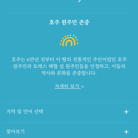
호주 원주민 존중
호주는 6만년 전부터 이 땅의 전통적인 주인이었던 호주
원주민과 토레스 해협 섬 원주민들을 인정하고, 이들의
역사와 문화를 존중합니다.
자세히 보기
지역 및 언어 선택
찾아보기