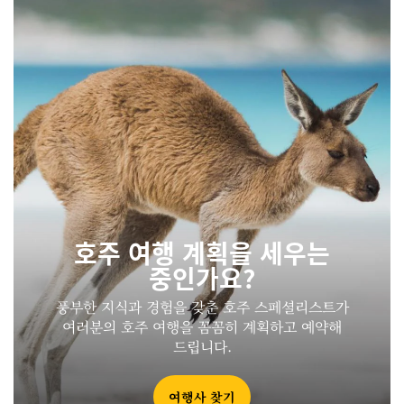
호주 여행 계획을 세우는
중인가요?
풍부한 지식과 경험을 갖춘 호주 스페셜리스트가
여러분의 호주 여행을 꼼꼼히 계획하고 예약해
드립니다.
여행사 찾기