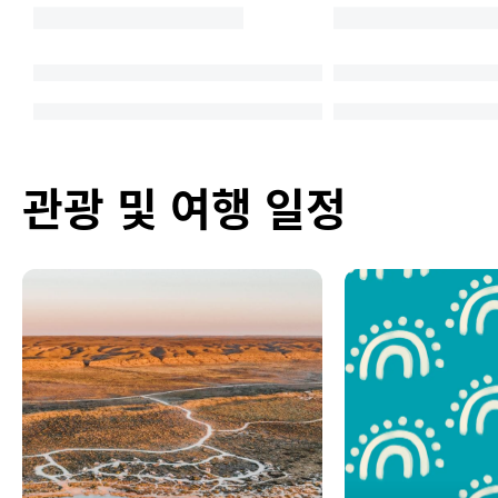
관광 및 여행 일정