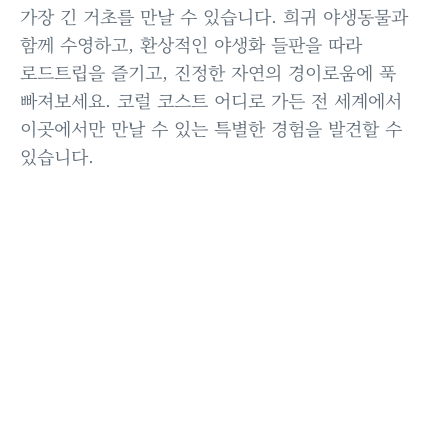
가장 긴 거초를 만날 수 있습니다. 희귀 야생동물과
함께 수영하고, 환상적인 야생화 들판을 따라
로드트립을 즐기고, 진정한 자연의 경이로움에 푹
빠져보세요. 코럴 코스트 어디로 가든 전 세계에서
이곳에서만 만날 수 있는 특별한 경험을 발견할 수
있습니다.