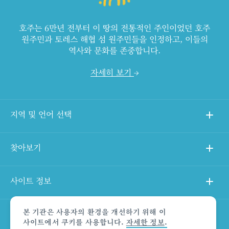
호주는 6만년 전부터 이 땅의 전통적인 주인이었던 호주
원주민과 토레스 해협 섬 원주민들을 인정하고, 이들의
역사와 문화를 존중합니다.
자세히 보기
지역 및 언어 선택
찾아보기
사이트 정보
본 기관은 사용자의 환경을 개선하기 위해 이
다른 사이트
사이트에서 쿠키를 사용합니다.
자세한 정보
.