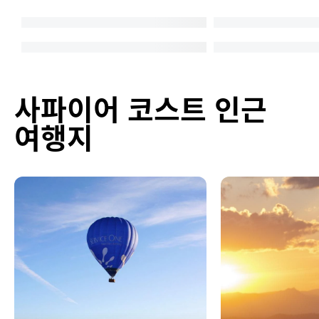
사파이어 코스트 인근
여행지