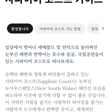
환영합니다
사파이어 코스트 가는 방법
방문 시기
일상에서 벗어나 에메랄드 빛 언덕으로 둘러싸인
눈부신 해변과 반짝이는 호수와 동굴, 국립공원들이
있는 사파이어 코스트로 떠나보세요.
순백의 해변과 청록색 바닷물이 감싸고 있는
사파이어 코스트(Sapphire Coast)는 눈부신
뉴사우스웨일스(New South Wales) 해안선 모습을
파노라마 사진에 담기에 더할 수 없이 좋은 곳입니다.
이 지역은 서핑을 즐기는 사람부터 하이킹을 즐기는
사람까지 누구에게나 완벽한 곳이고, 세계적인