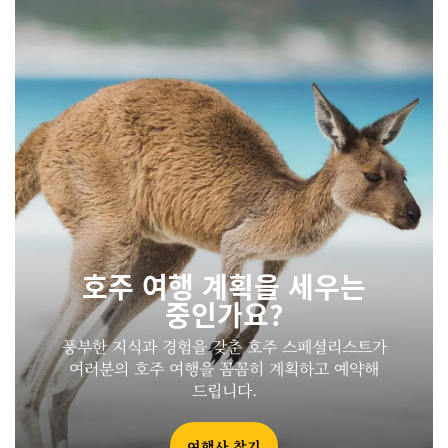
호주 여행 계획을 세우는
중인가요?
풍부한 지식과 경험을 갖춘 호주 스페셜리스트가
여러분의 호주 여행을 꼼꼼히 계획하고 예약해
드립니다.
여행사 찾기