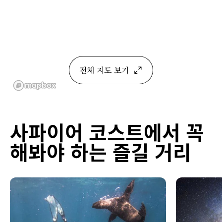
전체 지도 보기
사파이어 코스트에서 꼭
해봐야 하는 즐길 거리