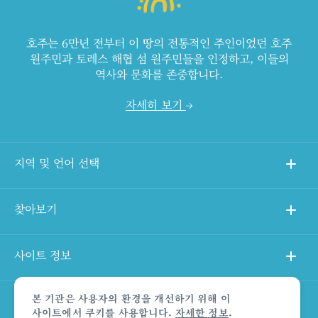
호주는 6만년 전부터 이 땅의 전통적인 주인이었던 호주
원주민과 토레스 해협 섬 원주민들을 인정하고, 이들의
역사와 문화를 존중합니다.
자세히 보기
지역 및 언어 선택
찾아보기
사이트 정보
본 기관은 사용자의 환경을 개선하기 위해 이
다른 사이트
사이트에서 쿠키를 사용합니다.
자세한 정보
.