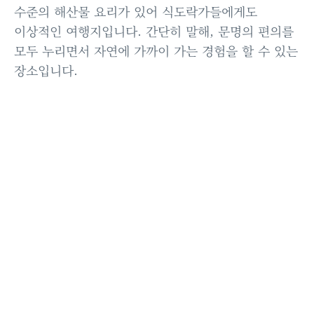
수준의 해산물 요리가 있어 식도락가들에게도
이상적인 여행지입니다. 간단히 말해, 문명의 편의를
모두 누리면서 자연에 가까이 가는 경험을 할 수 있는
장소입니다.