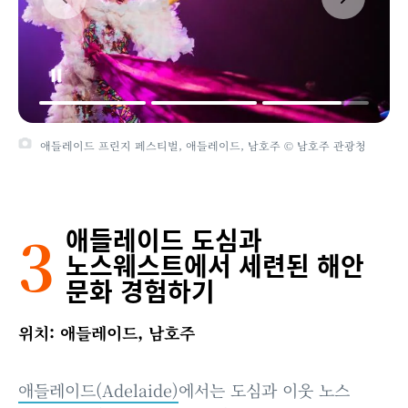
애들레이드 프린지 페스티벌, 애들레이드, 남호주 © 남호주 관광청
3
애들레이드 도심과
노스웨스트에서 세련된 해안
문화 경험하기
위치: 애들레이드, 남호주
애들레이드(Adelaide)
에서는 도심과 이웃 노스