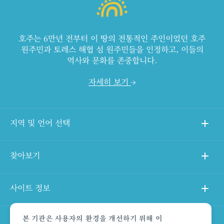
호주는 6만년 전부터 이 땅의 전통적인 주인이었던 호주
원주민과 토레스 해협 섬 원주민들을 인정하고, 이들의
역사와 문화를 존중합니다.
자세히 보기
지역 및 언어 선택
찾아보기
사이트 정보
본 기관은 사용자의 환경을 개선하기 위해 이
다른 사이트