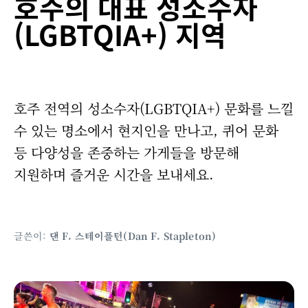
호주의 대표 성소수자
(LGBTQIA+) 지역
호주 전역의 성소수자(LGBTQIA+) 문화를 느낄
수 있는 명소에서 현지인을 만나고, 퀴어 문화
등 다양성을 존중하는 가게들을 방문해
지원하며 즐거운 시간을 보내세요.
글쓴이:
댄 F. 스테이플턴(Dan F. Stapleton)