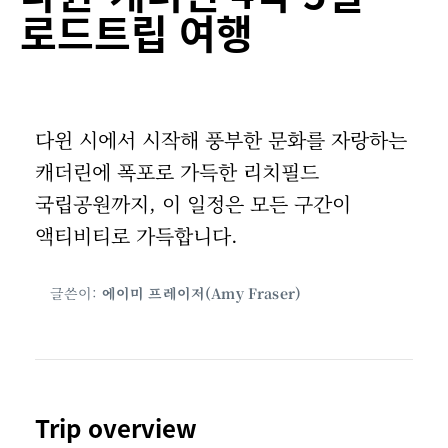
로드트립 여행
다윈 시에서 시작해 풍부한 문화를 자랑하는
캐더린에 폭포로 가득한 리치필드
국립공원까지, 이 일정은 모든 구간이
액티비티로 가득합니다.
글쓴이:
에이미 프레이저(Amy Fraser)
Trip overview