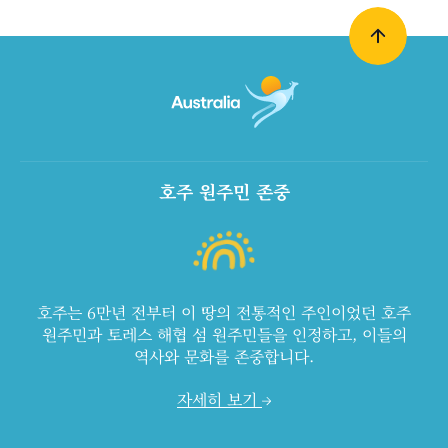
호주 원주민 존중
호주는 6만년 전부터 이 땅의 전통적인 주인이었던 호주
원주민과 토레스 해협 섬 원주민들을 인정하고, 이들의
역사와 문화를 존중합니다.
자세히 보기