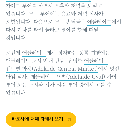
가이드 투어를 하면서 오후와 저녁을 보낼 수
있습니다. 모든 투어에는 음료와 저녁 식사가
포함됩니다. 다음으로 모든 손님들은
애들레이드
에서
다시 기차를 타서 눌라보 평야를 향해 떠날
것입니다.
오전에
애들레이드
에서 정차하는 동쪽 여행에는
애들레이드 도시 안내 관광, 유명한
애들레이드
센트럴 마켓(Adelaide Central Market)
에서 멋진
아침 식사,
애들레이드 오벌(Adelaide Oval)
가이드
투어 또는 도시와 강가 워킹 투어 중에서 고를 수
있습니다.
바로사에 대해 자세히 보기