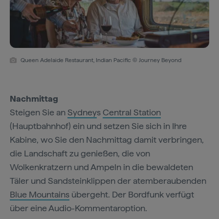
Queen Adelaide Restaurant, Indian Pacific © Journey Beyond
Nachmittag
Steigen Sie an
Sydney
s
Central Station
(Hauptbahnhof) ein und setzen Sie sich in Ihre
Kabine, wo Sie den Nachmittag damit verbringen,
die Landschaft zu genießen, die von
Wolkenkratzern und Ampeln in die bewaldeten
Täler und Sandsteinklippen der atemberaubenden
Blue Mountains
übergeht. Der Bordfunk verfügt
über eine Audio-Kommentaroption.