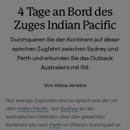
4 Tage an Bord des
Zuges Indian Pacific
Durchqueren Sie den Kontinent auf dieser
epischen Zugfahrt zwischen Sydney und
Perth und erkunden Sie das Outback
Australiens mit Stil.
Von Alissa Jenkins
Nur wenige Zugreisen sind so episch wie die mit
dem
Indian Pacific
. Von
Sydney
an der
australischen Ostküste über den gesamten
Kontinent bis nach
Perth
im Westen durchquert er