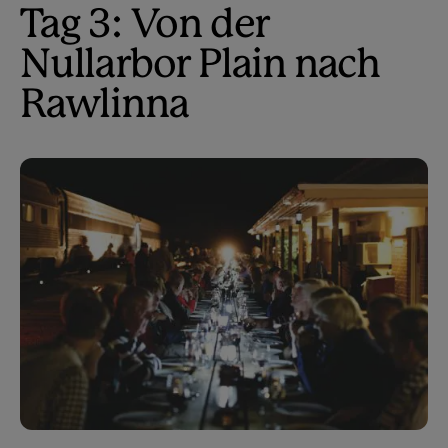
Tag 3: Von der
Nullarbor Plain nach
Rawlinna