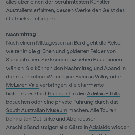
alles über einen der berühmtesten Künstler
Australiens erfahren, dessen Werke den Geist des
Outbacks einfangen.
Nachmittag
Nach einem Mittagessen an Bord geht die Reise
weiter in die grünen und goldenen Felder von
Südaustralien
. Sie können zwischen Exkursionen
wählen. Sie können den Nachmittag und Abend in
der malerischen Weinregion
Barossa Valley
oder
McLaren Vale
verbringen, die charmante
historische Stadt
Hahndorf
in den
Adelaide Hills
besuchen oder eine private Führung durch das
South Australian Museum
machen. Alle Touren
beinhalten Getränke und Abendessen.
Anschließend steigen alle Gäste in
Adelaide
wieder