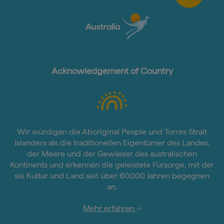
Acknowledgement of Country
Wir würdigen die Aboriginal People und Torres Strait
Islanders als die traditionellen Eigentümer des Landes,
der Meere und der Gewässer des australischen
Kontinents und erkennen die geleistete Fürsorge, mit der
sie Kultur und Land seit über 60.000 Jahren begegnen
an.
Mehr erfahren