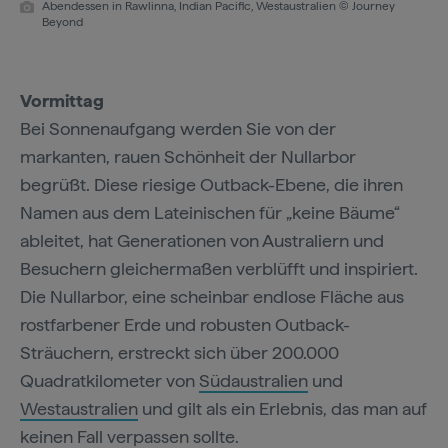
Abendessen in Rawlinna, Indian Pacific, Westaustralien © Journey
Beyond
Vormittag
Bei Sonnenaufgang werden Sie von der
markanten, rauen Schönheit der Nullarbor
begrüßt. Diese riesige Outback-Ebene, die ihren
Namen aus dem Lateinischen für „keine Bäume“
ableitet, hat Generationen von Australiern und
Besuchern gleichermaßen verblüfft und inspiriert.
Die Nullarbor, eine scheinbar endlose Fläche aus
rostfarbener Erde und robusten Outback-
Sträuchern, erstreckt sich über 200.000
Quadratkilometer von
Südaustralien
und
Westaustralien
und gilt als ein Erlebnis, das man auf
keinen Fall verpassen sollte.