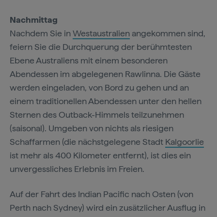
Nachmittag
Nachdem Sie in
Westaustralien
angekommen sind,
feiern Sie die Durchquerung der berühmtesten
Ebene Australiens mit einem besonderen
Abendessen im abgelegenen Rawlinna. Die Gäste
werden eingeladen, von Bord zu gehen und an
einem traditionellen Abendessen unter den hellen
Sternen des Outback-Himmels teilzunehmen
(saisonal). Umgeben von nichts als riesigen
Schaffarmen (die nächstgelegene Stadt
Kalgoorlie
ist mehr als 400 Kilometer entfernt), ist dies ein
unvergessliches Erlebnis im Freien.
Auf der Fahrt des Indian Pacific nach Osten (von
Perth nach Sydney) wird ein zusätzlicher Ausflug in