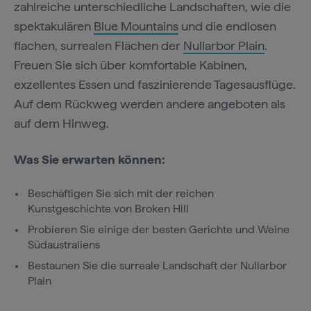
zahlreiche unterschiedliche Landschaften, wie die
spektakulären
Blue Mountains
und die endlosen
flachen, surrealen Flächen der
Nullarbor Plain
.
Freuen Sie sich über komfortable Kabinen,
exzellentes Essen und faszinierende Tagesausflüge.
Auf dem Rückweg werden andere angeboten als
auf dem Hinweg.
Was Sie erwarten können:
Beschäftigen Sie sich mit der reichen
Kunstgeschichte von Broken Hill
Probieren Sie einige der besten Gerichte und Weine
Südaustraliens
Bestaunen Sie die surreale Landschaft der Nullarbor
Plain