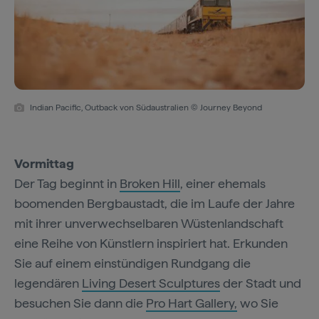
Indian Pacific, Outback von Südaustralien © Journey Beyond
Vormittag
Der Tag beginnt in
Broken Hill
, einer ehemals
boomenden Bergbaustadt, die im Laufe der Jahre
mit ihrer unverwechselbaren Wüstenlandschaft
eine Reihe von Künstlern inspiriert hat. Erkunden
Sie auf einem einstündigen Rundgang die
legendären
Living Desert Sculptures
der Stadt und
besuchen Sie dann die
Pro Hart Gallery,
wo Sie