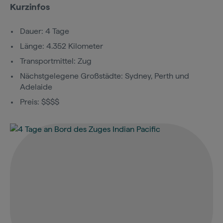
Kurzinfos
Dauer: 4 Tage
Länge: 4.352 Kilometer
Transportmittel: Zug
Nächstgelegene Großstädte: Sydney, Perth und
Adelaide
Preis: $$$$