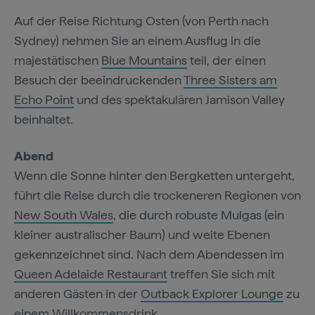
Auf der Reise Richtung Osten (von Perth nach
Sydney) nehmen Sie an einem Ausflug in die
majestätischen
Blue Mountains
teil, der einen
Besuch der beeindruckenden
Three Sisters am
Echo Point
und des spektakulären Jamison Valley
beinhaltet.
Abend
Wenn die Sonne hinter den Bergketten untergeht,
führt die Reise durch die trockeneren Regionen von
New South Wales
, die durch robuste Mulgas (ein
kleiner australischer Baum) und weite Ebenen
gekennzeichnet sind. Nach dem Abendessen im
Queen Adelaide Restaurant
treffen Sie sich mit
anderen Gästen in der
Outback Explorer Lounge
zu
einem Willkommensdrink.