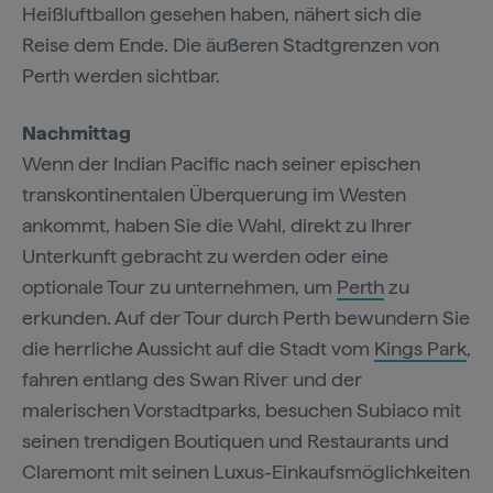
Heißluftballon gesehen haben, nähert sich die
Reise dem Ende. Die äußeren Stadtgrenzen von
Perth werden sichtbar.
Nachmittag
Wenn der Indian Pacific nach seiner epischen
transkontinentalen Überquerung im Westen
ankommt, haben Sie die Wahl, direkt zu Ihrer
Unterkunft gebracht zu werden oder eine
optionale Tour zu unternehmen, um
Perth
zu
erkunden. Auf der Tour durch Perth bewundern Sie
die herrliche Aussicht auf die Stadt vom
Kings Park
,
fahren entlang des Swan River und der
malerischen Vorstadtparks, besuchen Subiaco mit
seinen trendigen Boutiquen und Restaurants und
Claremont mit seinen Luxus-Einkaufsmöglichkeiten