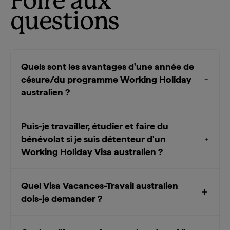
Foire aux
questions
Quels sont les avantages d'une année de
césure/du programme Working Holiday
australien ?
Puis-je travailler, étudier et faire du
bénévolat si je suis détenteur d'un
Working Holiday Visa australien ?
Quel Visa Vacances-Travail australien
dois-je demander ?