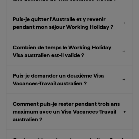
Puis-je quitter l'Australie et y revenir
pendant mon séjour Working Holiday ?
Combien de temps le Working Holiday
Visa australien est-il valide ?
Puis-je demander un deuxième Visa
Vacances-Travail australien ?
Comment puis-je rester pendant trois ans
maximum avec un Visa Vacances-Travail
australien ?