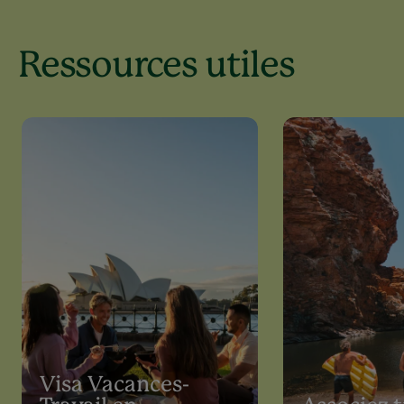
Ressources utiles
Visa Vacances-