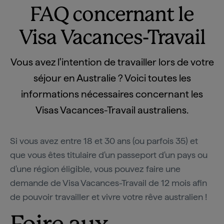
FAQ concernant le
Visa Vacances-Travail
Vous avez l'intention de travailler lors de votre
séjour en Australie ? Voici toutes les
informations nécessaires concernant les
Visas Vacances-Travail australiens.
Si vous avez entre 18 et 30 ans (ou parfois 35) et
que vous êtes titulaire d'un passeport d'un pays ou
d'une région éligible, vous pouvez faire une
demande de Visa Vacances-Travail de 12 mois afin
de pouvoir travailler et vivre votre rêve australien !