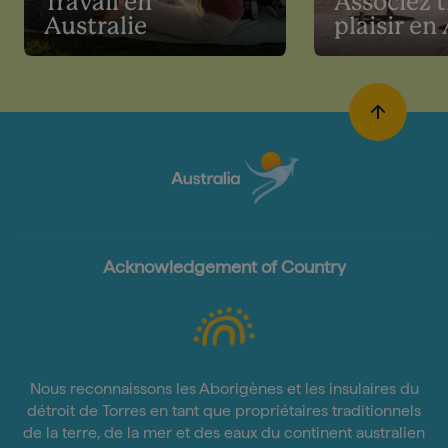
Travail en
Associez t
Australie
plaisir en
Acknowledgement of Country
Nous reconnaissons les Aborigènes et les insulaires du
détroit de Torres en tant que propriétaires traditionnels
de la terre, de la mer et des eaux du continent australien