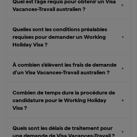
Quel est l'âge requis pour obtenir un Visa
Vacances-Travail australien ?
Quelles sont les conditions préalables
requises pour demander un Working
Holiday Visa ?
À combien s'élèvent les frais de demande
d'un Visa Vacances-Travail australien ?
Combien de temps dure la procédure de
candidature pour le Working Holiday
Visa ?
Quels sont les délais de traitement pour
une demande de Visa Vacances-Travail ?