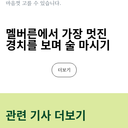
마음껏 고를 수 있습니다.
멜버른에서 가장 멋진
경치를 보며 술 마시기
더보기
관련 기사 더보기