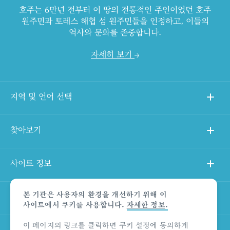
호주는 6만년 전부터 이 땅의 전통적인 주인이었던 호주
원주민과 토레스 해협 섬 원주민들을 인정하고, 이들의
역사와 문화를 존중합니다.
자세히 보기
지역 및 언어 선택
찾아보기
사이트 정보
본 기관은 사용자의 환경을 개선하기 위해 이
다른 사이트
사이트에서 쿠키를 사용합니다.
자세한 정보
.
이 페이지의 링크를 클릭하면 쿠키 설정에 동의하게
상품 책임의 한계 법적 고지