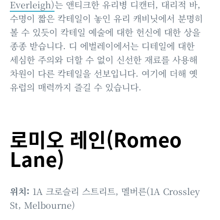
Everleigh)
는 앤티크한 유리병 디캔터, 대리적 바,
수명이 짧은 칵테일이 놓인 유리 캐비닛에서 분명히
볼 수 있듯이 칵테일 예술에 대한 헌신에 대한 상을
종종 받습니다. 디 에벌레이에서는 디테일에 대한
세심한 주의와 더할 수 없이 신선한 재료를 사용해
차원이 다른 칵테일을 선보입니다. 여기에 더해 옛
유럽의 매력까지 즐길 수 있습니다.
로미오 레인(Romeo
Lane)
위치:
1A 크로슬리 스트리트, 멜버른(1A Crossley
St, Melbourne)