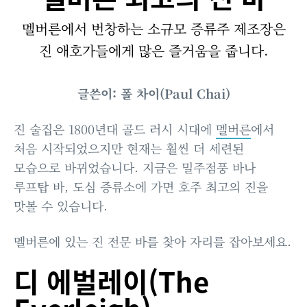
멜버른에서 번창하는 소규모 증류주 제조장은
진 애호가들에게 많은 즐거움을 줍니다.
글쓴이: 폴 차이(Paul Chai)
진 술집은 1800년대 골드 러시 시대에
멜버른
에서
처음 시작되었으지만 현재는 훨씬 더 세련된
모습으로 바뀌었습니다. 지금은 밀주점풍 바나
루프탑 바, 도심 증류소에 가면 호주 최고의 진을
맛볼 수 있습니다.
멜버른에 있는 진 전문 바를 찾아 자리를 잡아보세요.
디 에벌레이(The