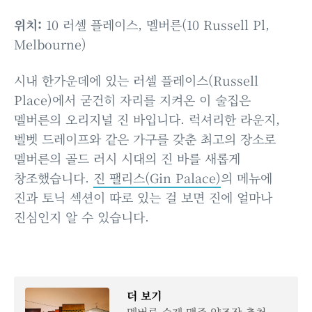
위치:
10 러셀 플레이스, 멜버른(10 Russell Pl,
Melbourne)
시내 한가운데에 있는 러셀 플레이스(Russell
Place)에서 굳건히 자리를 지켜온 이 술집은
멜버른의 오리지널 진 바입니다. 럭셔리한 라운지,
벨벳 드레이프와 같은 가구를 갖춘 최고의 장소로
멜버른의 골드 러시 시대의 진 바를 새롭게
창조했습니다.
진 팰리스(Gin Palace)
의 메뉴에
진과 토닉 섹션이 따로 있는 걸 보면 진에 얼마나
진심인지 알 수 있습니다.
더 보기