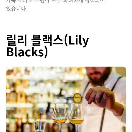
있습니다.
릴리 블랙스(Lily
Blacks)