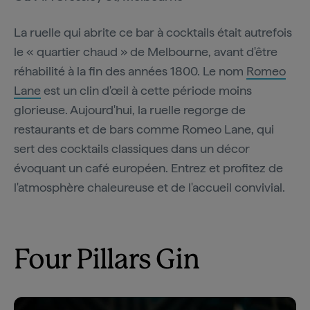
La ruelle qui abrite ce bar à cocktails était autrefois
le « quartier chaud » de Melbourne, avant d'être
réhabilité à la fin des années 1800. Le nom
Romeo
Lane
est un clin d'œil à cette période moins
glorieuse. Aujourd'hui, la ruelle regorge de
restaurants et de bars comme Romeo Lane, qui
sert des cocktails classiques dans un décor
évoquant un café européen. Entrez et profitez de
l'atmosphère chaleureuse et de l'accueil convivial.
Four Pillars Gin