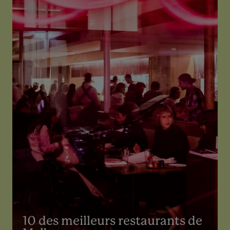
10 des meilleurs restaurants de