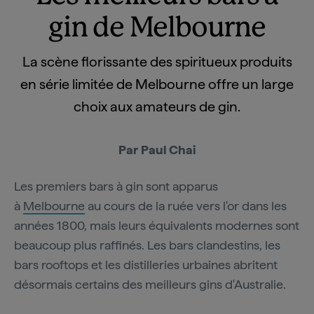
gin de Melbourne
La scène florissante des spiritueux produits
en série limitée de Melbourne offre un large
choix aux amateurs de gin.
Par Paul Chai
Les premiers bars à gin sont apparus
à
Melbourne
au cours de la ruée vers l'or dans les
années 1800, mais leurs équivalents modernes sont
beaucoup plus raffinés. Les bars clandestins, les
bars rooftops et les distilleries urbaines abritent
désormais certains des meilleurs gins d'Australie.