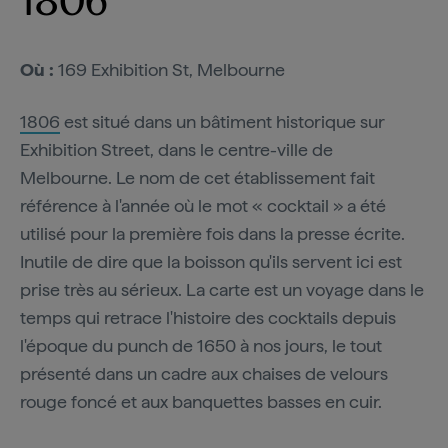
1806
Où :
169 Exhibition St, Melbourne
1806
est situé dans un bâtiment historique sur
Exhibition Street, dans le centre-ville de
Melbourne. Le nom de cet établissement fait
référence à l'année où le mot « cocktail » a été
utilisé pour la première fois dans la presse écrite.
Inutile de dire que la boisson qu'ils servent ici est
prise très au sérieux. La carte est un voyage dans le
temps qui retrace l'histoire des cocktails depuis
l'époque du punch de 1650 à nos jours, le tout
présenté dans un cadre aux chaises de velours
rouge foncé et aux banquettes basses en cuir.