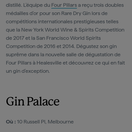
distillé. L'équipe du
Four Pillars
a reçu trois doubles
médailles d'or pour son Rare Dry Gin lors de
compétitions internationales prestigieuses telles
que la New York World Wine & Spirits Competition
de 2017 et la San Francisco World Spirits
Competition de 2016 et 2014. Dégustez son gin
suprême dans la nouvelle salle de dégustation de
Four Pillars à Healesville et découvrez ce qui en fait
un gin d'exception.
Gin Palace
Où :
10 Russell Pl, Melbourne