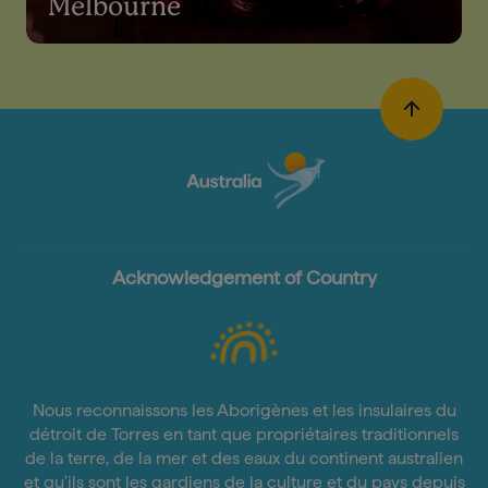
Melbourne
Acknowledgement of Country
Nous reconnaissons les Aborigènes et les insulaires du
détroit de Torres en tant que propriétaires traditionnels
de la terre, de la mer et des eaux du continent australien
et qu'ils sont les gardiens de la culture et du pays depuis