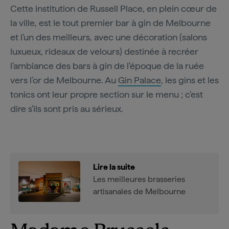
Cette institution de Russell Place, en plein cœur de
la ville, est le tout premier bar à gin de Melbourne
et l'un des meilleurs, avec une décoration (salons
luxueux, rideaux de velours) destinée à recréer
l'ambiance des bars à gin de l'époque de la ruée
vers l'or de Melbourne. Au
Gin Palace
, les gins et les
tonics ont leur propre section sur le menu ; c'est
dire s'ils sont pris au sérieux.
Lire la suite
Les meilleures brasseries
artisanales de Melbourne