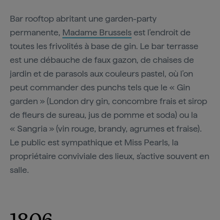
Bar rooftop abritant une garden-party
permanente,
Madame Brussels
est l'endroit de
toutes les frivolités à base de gin. Le bar terrasse
est une débauche de faux gazon, de chaises de
jardin et de parasols aux couleurs pastel, où l'on
peut commander des punchs tels que le « Gin
garden » (London dry gin, concombre frais et sirop
de fleurs de sureau, jus de pomme et soda) ou la
« Sangria » (vin rouge, brandy, agrumes et fraise).
Le public est sympathique et Miss Pearls, la
propriétaire conviviale des lieux, s'active souvent en
salle.