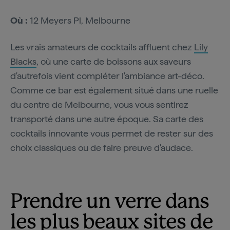
Où :
12 Meyers Pl, Melbourne
Les vrais amateurs de cocktails affluent chez
Lily
Blacks
, où une carte de boissons aux saveurs
d'autrefois vient compléter l'ambiance art-déco.
Comme ce bar est également situé dans une ruelle
du centre de Melbourne, vous vous sentirez
transporté dans une autre époque. Sa carte des
cocktails innovante vous permet de rester sur des
choix classiques ou de faire preuve d'audace.
Prendre un verre dans
les plus beaux sites de