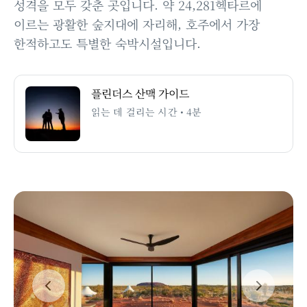
성격을 모두 갖춘 곳입니다. 약 24,281헥타르에
이르는 광활한 숲지대에 자리해, 호주에서 가장
한적하고도 특별한 숙박시설입니다.
플린더스 산맥 가이드
읽는 데 걸리는 시간 • 4분