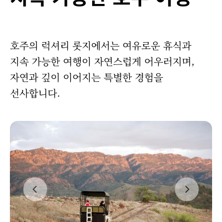
호주의 럭셔리 롯지에서는 여유로운 휴식과
지속 가능한 여행이 자연스럽게 어우러지며,
자연과 깊이 이어지는 특별한 경험을
선사합니다.