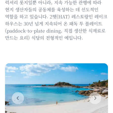
럭셔리 롯지일뿐 아니라, 지속 가능한 관행에 따라
현지 생산자들의 공동체를 육성하는 데 선도적인
역할을 하고 있습니다. 2햇(HAT) 레스토랑인 레이크
하우스는 30년 넘게 지속되어 온 패독 투 플레이트
(paddock-to-plate dining, 직접 생산한 식재료로
만드는 요리) 식당의 전형적인 예입니다.