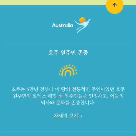
호주 원주민 존중
호주는 6만년 전부터 이 땅의 전통적인 주인이었던 호주
원주민과 토레스 해협 섬 원주민들을 인정하고, 이들의
역사와 문화를 존중합니다.
자세히 보기