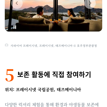
사파이어 프레이시넷, 프레이시넷, 태즈메이니아 © 호주정부관광청
5
보존 활동에 직접 참여하기
위치: 프레이시넷 국립공원, 태즈메이니아
다양한 럭셔리 체험을 통해 환경과 야생동물 보존에