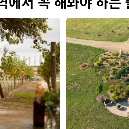
역에서 꼭 해봐야 하는 