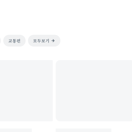
교통편
모두보기