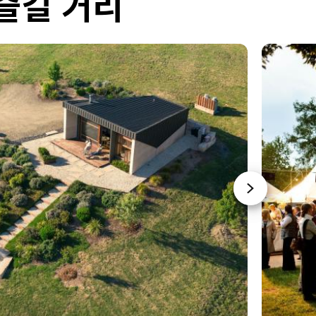
즐길 거리