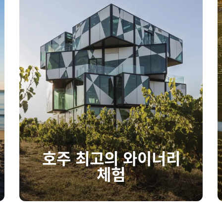
호주 최고의 와이너리
체험