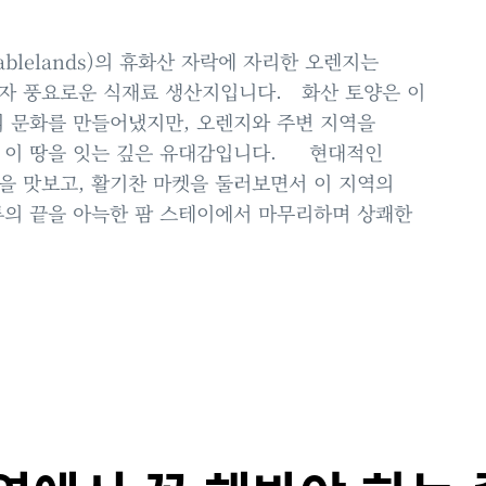
ablelands)의 휴화산 자락에 자리한 오렌지는
이자 풍요로운 식재료 생산지입니다. 화산 토양은 이
리 문화를 만들어냈지만, 오렌지와 주변 지역을
, 이 땅을 잇는 깊은 유대감입니다. 현대적인
을 맛보고, 활기찬 마켓을 둘러보면서 이 지역의
루의 끝을 아늑한 팜 스테이에서 마무리하며 상쾌한