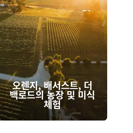
오렌지, 배서스트, 더
백로드의 농장 및 미식
체험