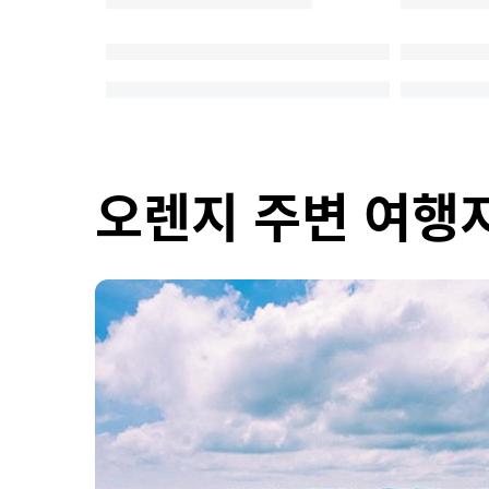
오렌지 주변 여행