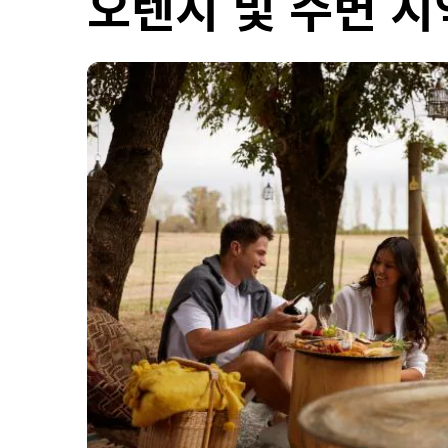
오렌지 및 주변 지