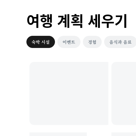
여행 계획 세우기
숙박 시설
이벤트
경험
음식과 음료