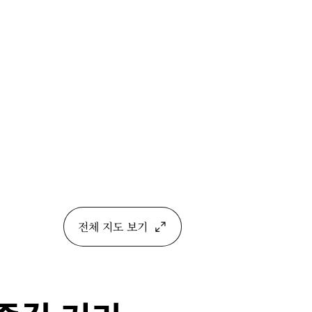
전체 지도 보기