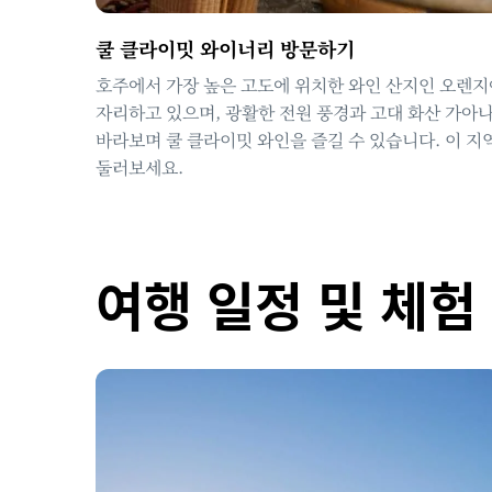
쿨 클라이밋 와이너리 방문하기
호주에서 가장 높은 고도에 위치한 와인 산지인 오렌지
자리하고 있으며, 광활한 전원 풍경과 고대 화산 가아
바라보며 쿨 클라이밋 와인을 즐길 수 있습니다. 이 지
둘러보세요.
여행 일정 및 체험