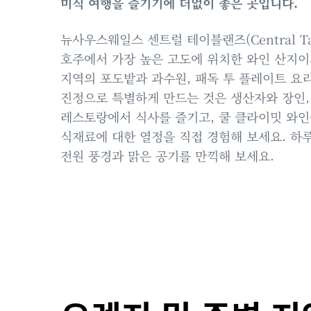
미식 여행을 즐기기에 더없이 좋은 곳입니다.
뉴사우스웨일스 센트럴 테이블랜즈(Central T
호주에서 가장 높은 고도에 위치한 와인 산지
지역의 포도밭과 과수원, 패독 투 플레이트 요
진정으로 특별하게 만드는 것은 생산자와 장인
레스토랑에서 식사를 즐기고, 쿨 클라이밋 와인
식재료에 대한 열정을 직접 경험해 보세요. 하
전원 풍경과 맑은 공기를 만끽해 보세요.