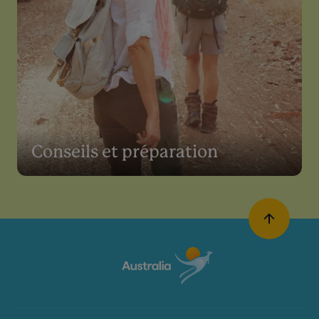
Conseils et préparation