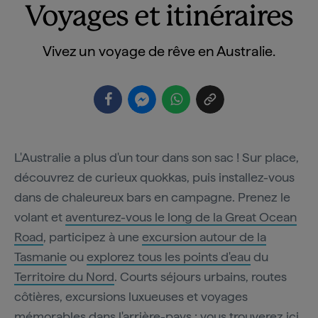
Voyages et itinéraires
Vivez un voyage de rêve en Australie.
L'Australie a plus d'un tour dans son sac ! Sur place,
découvrez de curieux quokkas, puis installez-vous
dans de chaleureux bars en campagne. Prenez le
volant et
aventurez-vous le long de la Great Ocean
Road
, participez à une
excursion autour de la
Tasmanie
ou
explorez tous les points d'eau
du
Territoire du Nord
. Courts séjours urbains, routes
côtières, excursions luxueuses et voyages
mémorables dans l'arrière-pays : vous trouverez ici