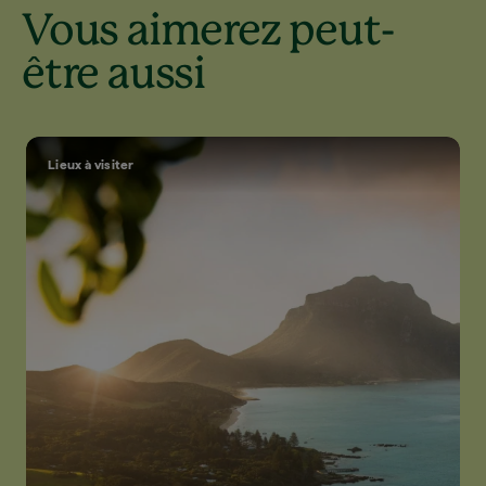
Vous aimerez peut-
être aussi
Lieux à visiter