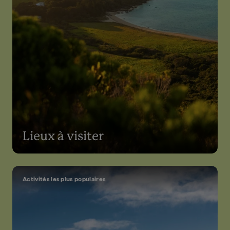
Lieux à visiter
Activités les plus populaires