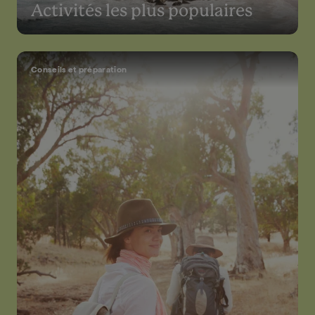
Activités les plus populaires
Conseils et préparation