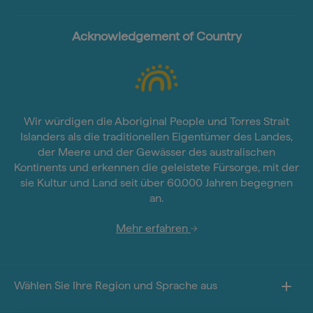
Acknowledgement of Country
Wir würdigen die Aboriginal People und Torres Strait
Islanders als die traditionellen Eigentümer des Landes,
der Meere und der Gewässer des australischen
Kontinents und erkennen die geleistete Fürsorge, mit der
sie Kultur und Land seit über 60.000 Jahren begegnen
an.
Mehr erfahren
Wählen Sie Ihre Region und Sprache aus