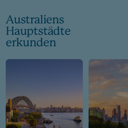
Australiens
Hauptstädte
erkunden