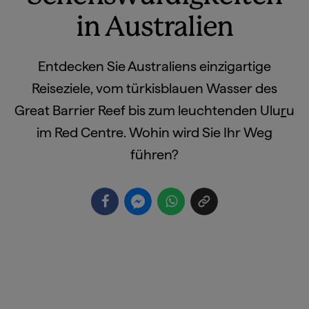
in Australien
Entdecken Sie Australiens einzigartige
Reiseziele, vom türkisblauen Wasser des
Great Barrier Reef bis zum leuchtenden Ulu
r
u
im Red Centre. Wohin wird Sie Ihr Weg
führen?