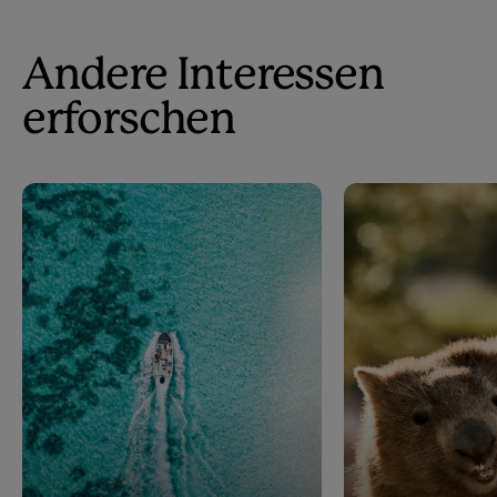
Andere Interessen
erforschen