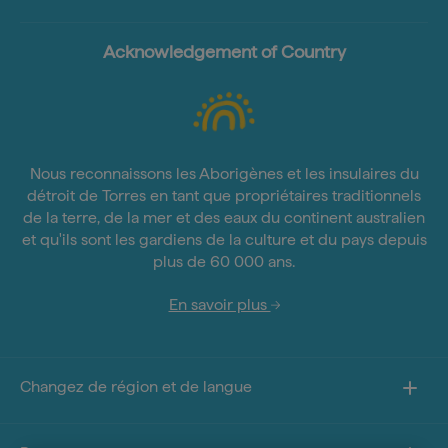
Acknowledgement of Country
Nous reconnaissons les Aborigènes et les insulaires du
détroit de Torres en tant que propriétaires traditionnels
de la terre, de la mer et des eaux du continent australien
et qu'ils sont les gardiens de la culture et du pays depuis
plus de 60 000 ans.
En savoir plus
Changez de région et de langue