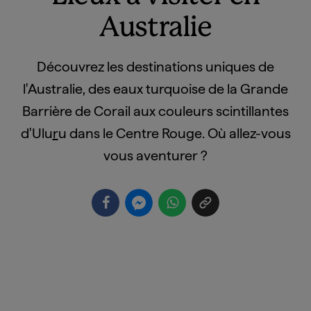
Australie
Découvrez les destinations uniques de
l'Australie, des eaux turquoise de la Grande
Barrière de Corail aux couleurs scintillantes
d'Ulu
r
u dans le Centre Rouge. Où allez-vous
vous aventurer ?