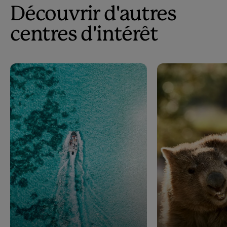
Découvrir d'autres
centres d'intérêt