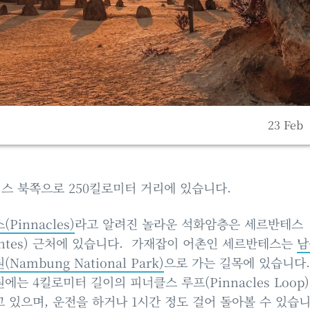
23 Feb
스 북쪽으로 250킬로미터 거리에 있습니다.
Pinnacles)
라고 알려진 놀라운 석화암층은 세르반테스
vantes) 근처에 있습니다. 가재잡이 어촌인 세르반테스는
남
Nambung National Park)
으로 가는 길목에 있습니다.
에는 4킬로미터 길이의 피너클스 루프(Pinnacles Loop
 있으며, 운전을 하거나 1시간 정도 걸어 돌아볼 수 있습니