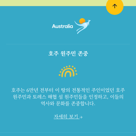
호주 원주민 존중
호주는 6만년 전부터 이 땅의 전통적인 주인이었던 호주
원주민과 토레스 해협 섬 원주민들을 인정하고, 이들의
역사와 문화를 존중합니다.
자세히 보기