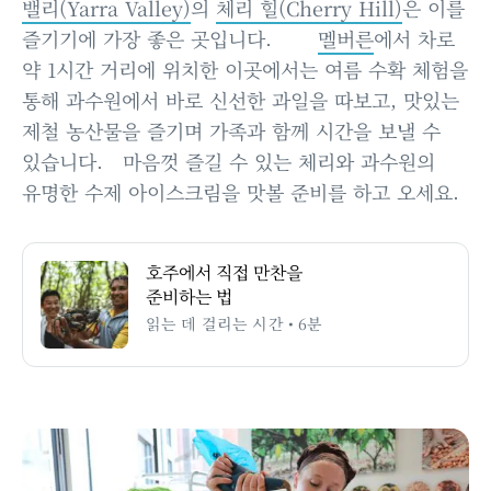
밸리(Yarra Valley)
의
체리 힐(Cherry Hill)
은 이를
즐기기에 가장 좋은 곳입니다.
멜버른
에서 차로
약 1시간 거리에 위치한 이곳에서는 여름 수확 체험을
통해 과수원에서 바로 신선한 과일을 따보고, 맛있는
제철 농산물을 즐기며 가족과 함께 시간을 보낼 수
있습니다. 마음껏 즐길 수 있는 체리와 과수원의
유명한 수제 아이스크림을 맛볼 준비를 하고 오세요.
호주에서 직접 만찬을
준비하는 법
읽는 데 걸리는 시간 • 6분