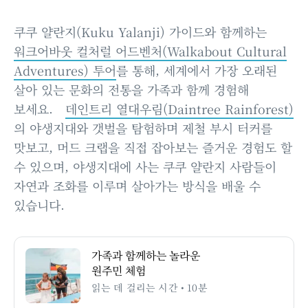
쿠쿠 얄란지(Kuku Yalanji) 가이드와 함께하는
워크어바웃 컬처럴 어드벤처(Walkabout Cultural
Adventures) 투어
를 통해, 세계에서 가장 오래된
살아 있는 문화의 전통을 가족과 함께 경험해
보세요.
데인트리 열대우림(Daintree Rainforest)
의 야생지대와 갯벌을 탐험하며 제철 부시 터커를
맛보고, 머드 크랩을 직접 잡아보는 즐거운 경험도 할
수 있으며, 야생지대에 사는 쿠쿠 얄란지 사람들이
자연과 조화를 이루며 살아가는 방식을 배울 수
있습니다.
가족과 함께하는 놀라운
원주민 체험
읽는 데 걸리는 시간 • 10분