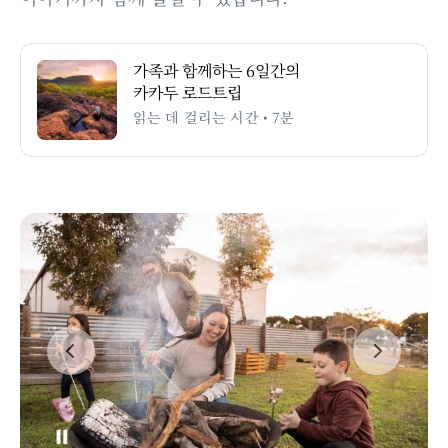
가족과 함께하는 6일간의
카카두 로드트립
읽는 데 걸리는 시간 • 7분