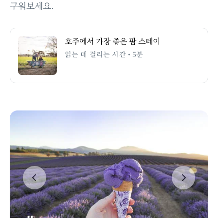
구워보세요.
호주에서 가장 좋은 팜 스테이
읽는 데 걸리는 시간 • 5분