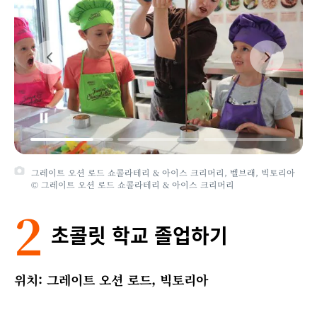
그레이트 오션 로드 쇼콜라테리 & 아이스 크리머리, 벨브래, 빅토리아
© 그레이트 오션 로드 쇼콜라테리 & 아이스 크리머리
2
초콜릿 학교 졸업하기
위치: 그레이트 오션 로드, 빅토리아