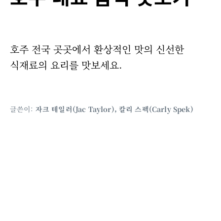
호주 전국 곳곳에서 환상적인 맛의 신선한
식재료의 요리를 맛보세요.
글쓴이:
자크 테일러(Jac Taylor), 칼리 스펙(Carly Spek)