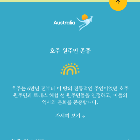
호주 원주민 존중
호주는 6만년 전부터 이 땅의 전통적인 주인이었던 호주
원주민과 토레스 해협 섬 원주민들을 인정하고, 이들의
역사와 문화를 존중합니다.
자세히 보기