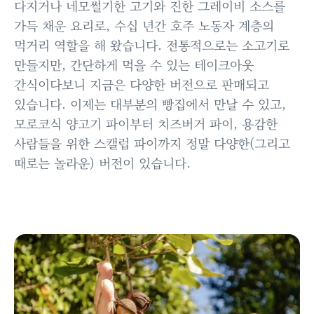
다지거나 네모썰기한 고기와 진한 그레이비 소스를
가득 채운 요리로, 수십 년간 호주 노동자 계층의
먹거리 역할을 해 왔습니다. 전통적으로는 소고기로
만들지만, 간단하게 먹을 수 있는 테이크아웃
간식이다보니 지금은 다양한 버전으로 판매되고
있습니다. 이제는 대부분의 빵집에서 만날 수 있고,
모로코식 양고기 파이부터 치즈버거 파이, 용감한
사람들을 위한 스캘럽 파이까지 정말 다양한(그리고
때로는 놀라운) 버전이 있습니다.