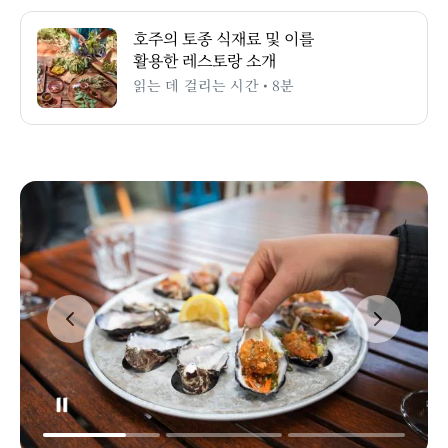
호주의 토종 식재료 및 이를
활용한 레스토랑 소개
읽는 데 걸리는 시간 • 8분