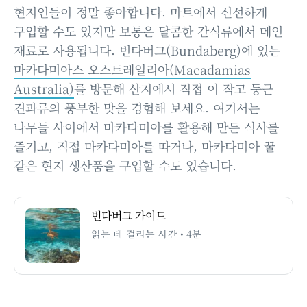
현지인들이 정말 좋아합니다. 마트에서 신선하게
구입할 수도 있지만 보통은 달콤한 간식류에서 메인
재료로 사용됩니다. 번다버그(Bundaberg)에 있는
마카다미아스 오스트레일리아(Macadamias
Australia)
를 방문해 산지에서 직접 이 작고 둥근
견과류의 풍부한 맛을 경험해 보세요. 여기서는
나무들 사이에서 마카다미아를 활용해 만든 식사를
즐기고, 직접 마카다미아를 따거나, 마카다미아 꿀
같은 현지 생산품을 구입할 수도 있습니다.
번다버그 가이드
읽는 데 걸리는 시간 • 4분