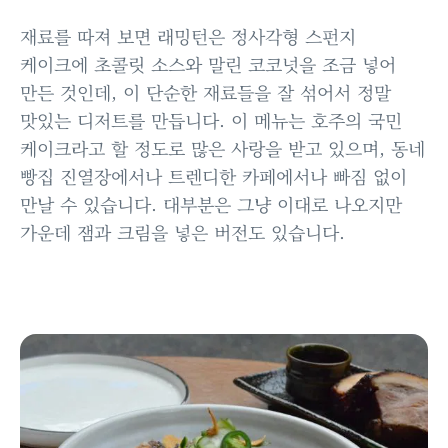
재료를 따져 보면 래밍턴은 정사각형 스펀지
케이크에 초콜릿 소스와 말린 코코넛을 조금 넣어
만든 것인데, 이 단순한 재료들을 잘 섞어서 정말
맛있는 디저트를 만듭니다. 이 메뉴는 호주의 국민
케이크라고 할 정도로 많은 사랑을 받고 있으며, 동네
빵집 진열장에서나 트렌디한 카페에서나 빠짐 없이
만날 수 있습니다. 대부분은 그냥 이대로 나오지만
가운데 잼과 크림을 넣은 버전도 있습니다.