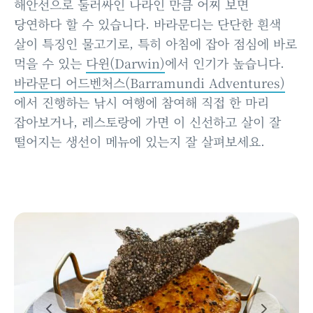
해안선으로 둘러싸인 나라인 만큼 어찌 보면
당연하다 할 수 있습니다. 바라문디는 단단한 흰색
살이 특징인 물고기로, 특히 아침에 잡아 점심에 바로
먹을 수 있는
다윈(Darwin)
에서 인기가 높습니다.
바라문디 어드벤처스(Barramundi Adventures)
에서 진행하는 낚시 여행에 참여해 직접 한 마리
잡아보거나, 레스토랑에 가면 이 신선하고 살이 잘
떨어지는 생선이 메뉴에 있는지 잘 살펴보세요.