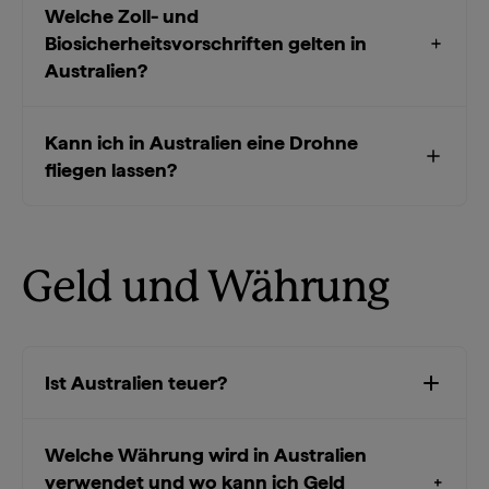
Welche Zoll- und
Biosicherheitsvorschriften gelten in
Australien?
Kann ich in Australien eine Drohne
fliegen lassen?
Geld und Währung
Ist Australien teuer?
Welche Währung wird in Australien
verwendet und wo kann ich Geld