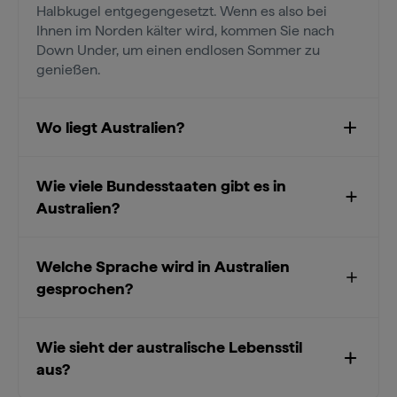
Halbkugel entgegengesetzt. Wenn es also bei
Ihnen im Norden kälter wird, kommen Sie nach
Down Under, um einen endlosen Sommer zu
genießen.
Wo liegt Australien?
Wie viele Bundesstaaten gibt es in
Australien?
Welche Sprache wird in Australien
gesprochen?
Wie sieht der australische Lebensstil
aus?