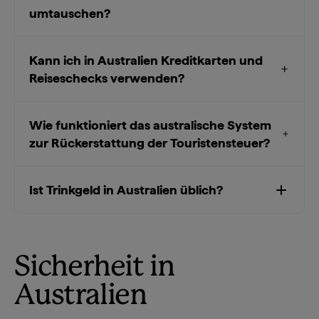
umtauschen?
Kann ich in Australien Kreditkarten und
Reiseschecks verwenden?
Wie funktioniert das australische System
zur Rückerstattung der Touristensteuer?
Ist Trinkgeld in Australien üblich?
Sicherheit in
Australien