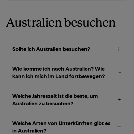
Australien besuchen
Sollte ich Australien besuchen?
Wie komme ich nach Australien? Wie
kann ich mich im Land fortbewegen?
Welche Jahreszeit ist die beste, um
Australien zu besuchen?
Welche Arten von Unterkünften gibt es
in Australien?