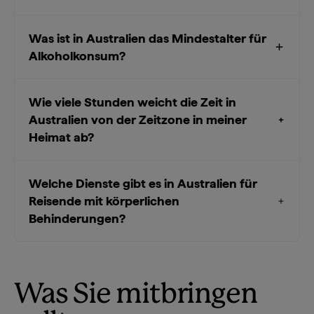
Was ist in Australien das Mindestalter für
Alkoholkonsum?
Wie viele Stunden weicht die Zeit in
Australien von der Zeitzone in meiner
Heimat ab?
Welche Dienste gibt es in Australien für
Reisende mit körperlichen
Behinderungen?
Was Sie mitbringen