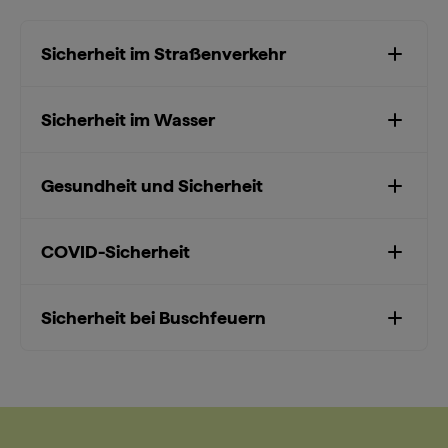
Sicherheit im Straßenverkehr
Sicherheit im Wasser
Gesundheit und Sicherheit
COVID-Sicherheit
Sicherheit bei Buschfeuern