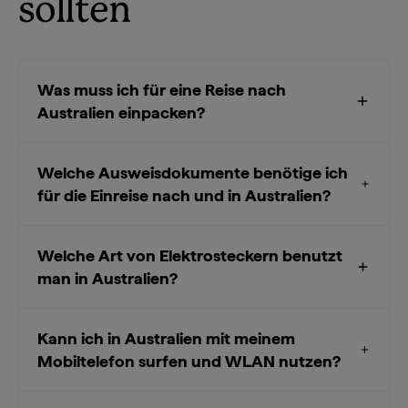
sollten
Was muss ich für eine Reise nach
Australien einpacken?
Welche Ausweisdokumente benötige ich
für die Einreise nach und in Australien?
Welche Art von Elektrosteckern benutzt
man in Australien?
Kann ich in Australien mit meinem
Mobiltelefon surfen und WLAN nutzen?