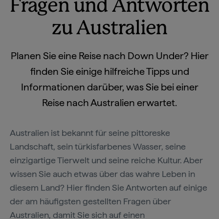
Fragen und Antworten
zu Australien
Planen Sie eine Reise nach Down Under? Hier
finden Sie einige hilfreiche Tipps und
Informationen darüber, was Sie bei einer
Reise nach Australien erwartet.
Australien ist bekannt für seine pittoreske
Landschaft, sein türkisfarbenes Wasser, seine
einzigartige Tierwelt und seine reiche Kultur. Aber
wissen Sie auch etwas über das wahre Leben in
diesem Land? Hier finden Sie Antworten auf einige
der am häufigsten gestellten Fragen über
Australien, damit Sie sich auf einen