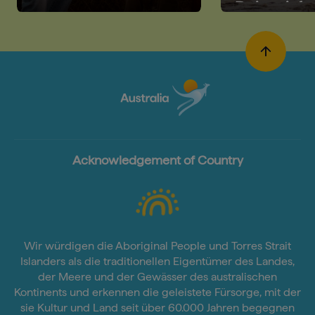
Reiseziel
Acknowledgement of Country
Wir würdigen die Aboriginal People und Torres Strait
Islanders als die traditionellen Eigentümer des Landes,
der Meere und der Gewässer des australischen
Kontinents und erkennen die geleistete Fürsorge, mit der
sie Kultur und Land seit über 60.000 Jahren begegnen