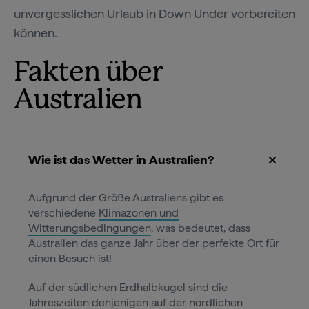
unvergesslichen Urlaub in Down Under vorbereiten
können.
Fakten über
Australien
Wie ist das Wetter in Australien?
Aufgrund der Größe Australiens gibt es
verschiedene
Klimazonen und
Witterungsbedingungen
, was bedeutet, dass
Australien das ganze Jahr über der perfekte Ort für
einen Besuch ist!
Auf der südlichen Erdhalbkugel sind die
Jahreszeiten denjenigen auf der nördlichen