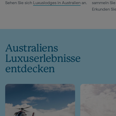
Sehen Sie sich
Luxuslodges in Australien
an.
sammeln Sie
Erkunden Si
Australiens
Luxuserlebnisse
entdecken