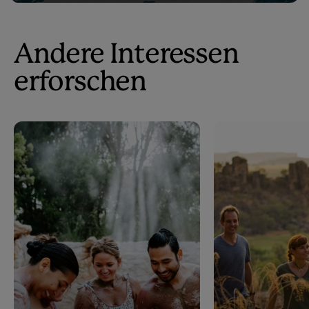
Andere Interessen
erforschen