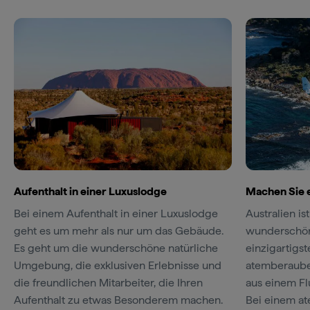
Aufenthalt in einer Luxuslodge
Machen Sie 
Bei einem Aufenthalt in einer Luxuslodge
Australien is
geht es um mehr als nur um das Gebäude.
wunderschön.
Es geht um die wunderschöne natürliche
einzigartigst
Umgebung, die exklusiven Erlebnisse und
atemberaube
die freundlichen Mitarbeiter, die Ihren
aus einem F
Aufenthalt zu etwas Besonderem machen.
Bei einem a