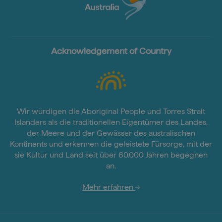
Acknowledgement of Country
Wir würdigen die Aboriginal People und Torres Strait
Islanders als die traditionellen Eigentümer des Landes,
der Meere und der Gewässer des australischen
Kontinents und erkennen die geleistete Fürsorge, mit der
sie Kultur und Land seit über 60.000 Jahren begegnen
an.
Mehr erfahren