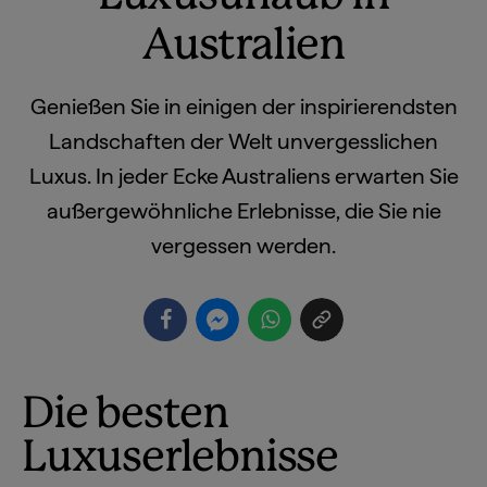
Australien
Genießen Sie in einigen der inspirierendsten
Landschaften der Welt unvergesslichen
Luxus. In jeder Ecke Australiens erwarten Sie
außergewöhnliche Erlebnisse, die Sie nie
vergessen werden.
Die besten
Luxuserlebnisse