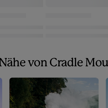
r Nähe von Cradle Mo