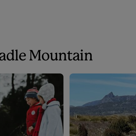
radle Mountain