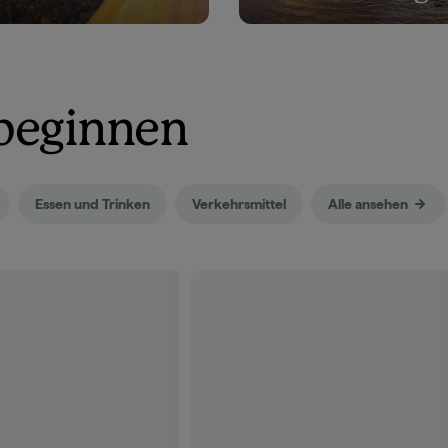
 beginnen
Essen und Trinken
Verkehrsmittel
Alle ansehen