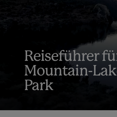
Reiseführer fü
Mountain-Lake
Park