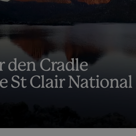
r den Cradle
 St Clair National