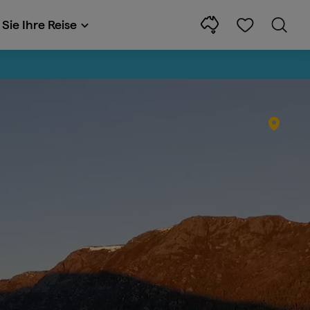
Sie Ihre Reise