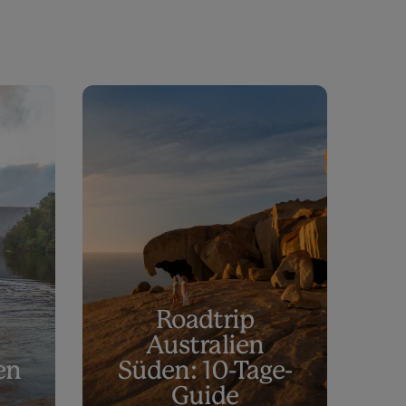
Roadtrip
Australien
en
Süden: 10-Tage-
Guide