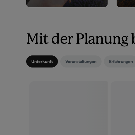
Mit der Planung
Unterkunft
Veranstaltungen
Erfahrungen