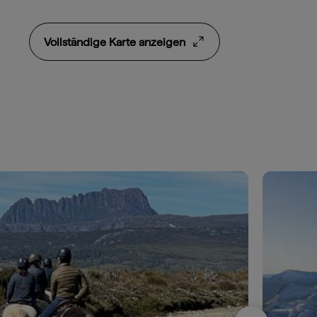
Vollständige Karte anzeigen