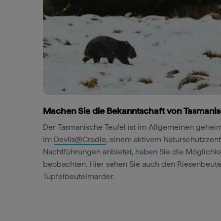
Machen Sie die Bekanntschaft von Tasmanis
Der Tasmanische Teufel ist im Allgemeinen geheim
Im
Devils@Cradle
, einem aktivem Naturschutzzen
Nachtführungen anbietet, haben Sie die Möglichke
beobachten. Hier sehen Sie auch den Riesenbeut
Tüpfelbeutelmarder.