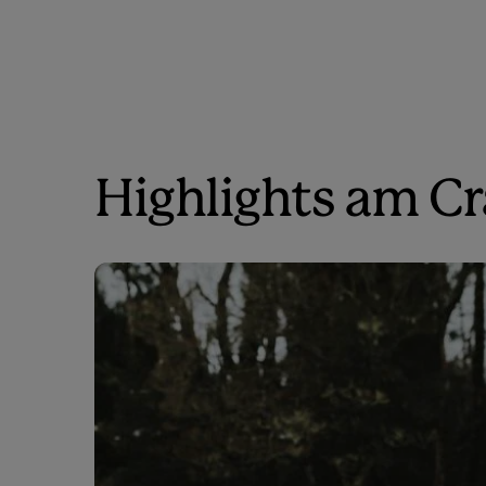
Highlights am C