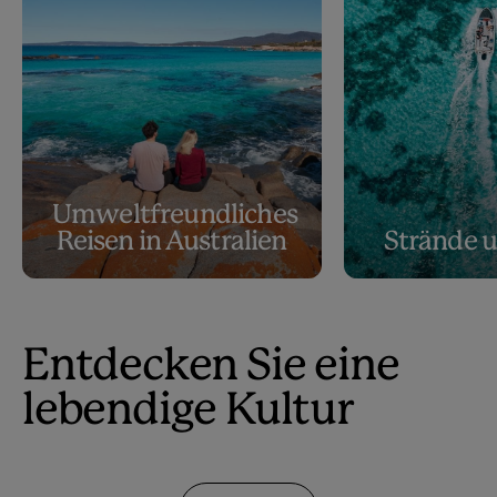
Umweltfreundliches
Reisen in Australien
Strände u
Entdecken Sie eine
lebendige Kultur