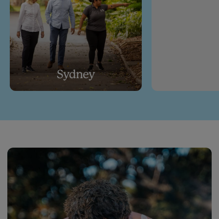
Sydney