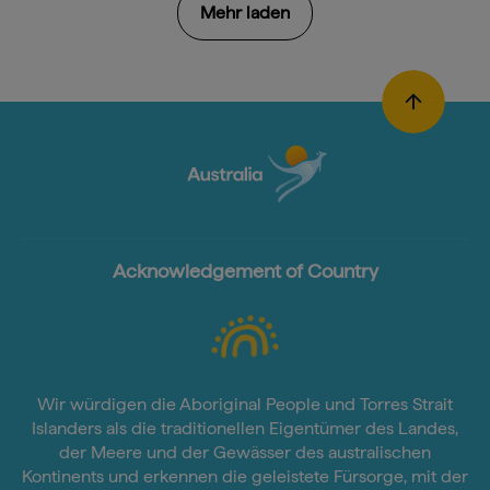
Mehr laden
Acknowledgement of Country
Wir würdigen die Aboriginal People und Torres Strait
Islanders als die traditionellen Eigentümer des Landes,
der Meere und der Gewässer des australischen
Kontinents und erkennen die geleistete Fürsorge, mit der