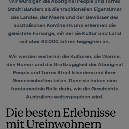
Wir würdigen die Aboriginal People und Torres
Strait Islanders als die traditionellen Eigentümer
des Landes, der Meere und der Gewässer des
australischen Kontinents und erkennen die
geleistete Fürsorge, mit der sie Kultur und Land
seit über 60.000 Jahren begegnen an.
Wir werden weiterhin die Kulturen, die Wärme,
den Humor und die Großzügigkeit der Aboriginal
People und Torres Strait Islanders und ihrer
Gemeinschaften teilen. Denn sie haben eine
fundamentale Rolle darin, wie die Geschichte
Australiens weitergegeben wird.
Die besten Erlebnisse
mit Ureinwohnern