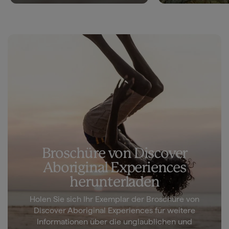
Broschüre von Discover
Aboriginal Experiences
herunterladen
Holen Sie sich Ihr Exemplar der Broschüre von
Discover Aboriginal Experiences für weitere
Informationen über die unglaublichen und