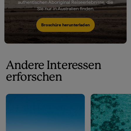
authentischen Aboriginal Reiseerlebnisse, die
Sie nur in Australien finden.
Broschüre herunterladen
Andere Interessen
erforschen