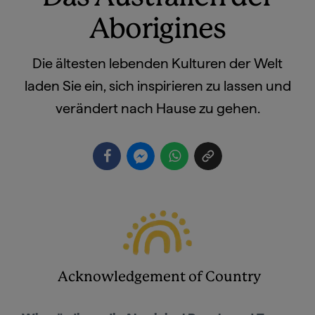
Aborigines
Die ältesten lebenden Kulturen der Welt
laden Sie ein, sich inspirieren zu lassen und
verändert nach Hause zu gehen.
Acknowledgement of Country