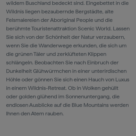
wildem Buschland bedeckt sind. Eingebettet in die
Wildnis liegen bezaubernde Bergstädte, alte
Felsmalereien der Aboriginal People und die
berühmte Touristenattraktion Scenic World. Lassen
Sie sich von der Schönheit der Natur verzaubern,
wenn Sie die Wanderwege erkunden, die sich um
die grünen Täler und zerklüfteten Klippen
schlängeln. Beobachten Sie nach Einbruch der
Dunkelheit Glühwürmchen in einer unterirdischen
Höhle oder gönnen Sie sich einen Hauch von Luxus
in einem Wildnis-Retreat. Ob in Wolken gehüllt
oder golden glühend im Sonnenuntergang, die
endlosen Ausblicke auf die Blue Mountains werden
Ihnen den Atem rauben.