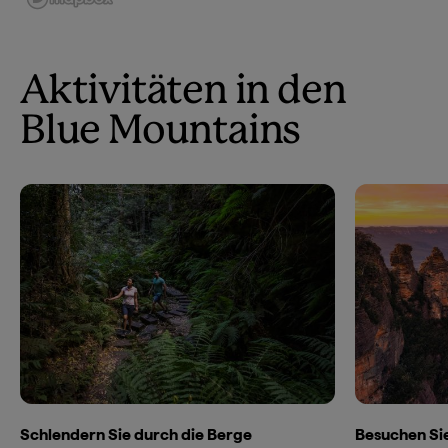
Aktivitäten in den
Blue Mountains
Schlendern Sie durch die Berge
Besuchen Sie