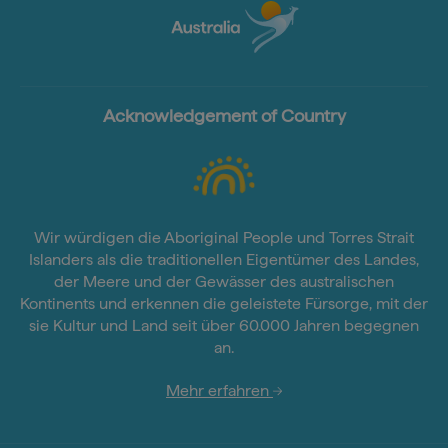
Acknowledgement of Country
Wir würdigen die Aboriginal People und Torres Strait
Islanders als die traditionellen Eigentümer des Landes,
der Meere und der Gewässer des australischen
Kontinents und erkennen die geleistete Fürsorge, mit der
sie Kultur und Land seit über 60.000 Jahren begegnen
an.
Mehr erfahren