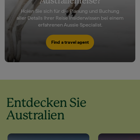
Australienreise?
Holen Sie sich für die Planung und Buchung
aller Details Ihrer Reise Insiderwissen bei einem
erfahrenen Aussie Specialist.
Find a travel agent
Entdecken Sie
Australien