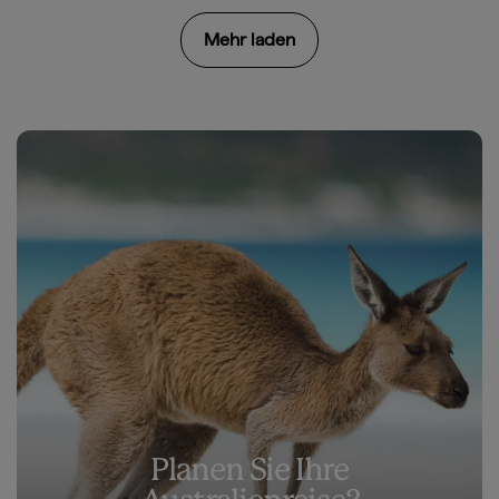
Mehr laden
Planen Sie Ihre