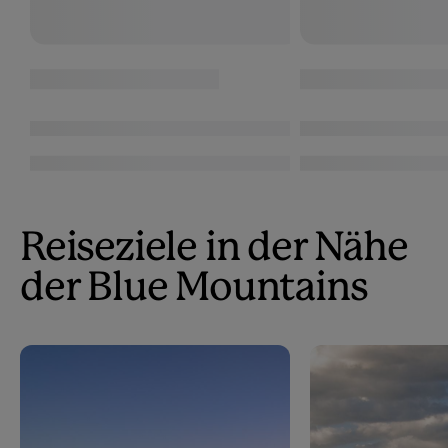
Reiseziele in der Nähe
der Blue Mountains