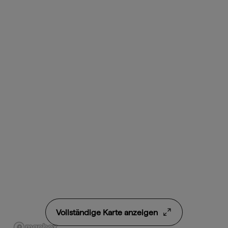
Vollständige Karte anzeigen