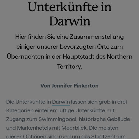
Unterkünfte in
Darwin
Hier finden Sie eine Zusammenstellung
einiger unserer bevorzugten Orte zum
Übernachten in der Hauptstadt des Northern
Territory.
Von Jennifer Pinkerton
Die Unterkünfte in
Darwin
lassen sich grob in drei
Kategorien einteilen: luftige Unterkünfte mit
Zugang zum Swimmingpool, historische Gebäude
und Markenhotels mit Meerblick. Die meisten
dieser Optionen sind rund um das Stadtzentrum