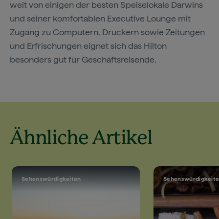
weit von einigen der besten Speiselokale Darwins
und seiner komfortablen Executive Lounge mit
Zugang zu Computern, Druckern sowie Zeitungen
und Erfrischungen eignet sich das Hilton
besonders gut für Geschäftsreisende.
Ähnliche Artikel
Sehenswürdigkeiten
Sehenswürdigkeit