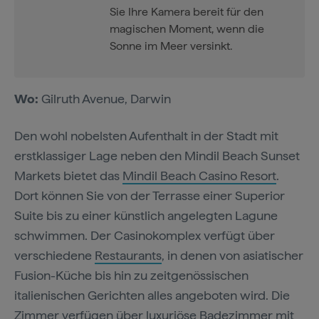
Sie Ihre Kamera bereit für den
magischen Moment, wenn die
Sonne im Meer versinkt.
Wo:
Gilruth Avenue, Darwin
Den wohl nobelsten Aufenthalt in der Stadt mit
erstklassiger Lage neben den Mindil Beach Sunset
Markets bietet das
Mindil Beach Casino Resort
.
Dort können Sie von der Terrasse einer Superior
Suite bis zu einer künstlich angelegten Lagune
schwimmen. Der Casinokomplex verfügt über
verschiedene
Restaurants
, in denen von asiatischer
Fusion-Küche bis hin zu zeitgenössischen
italienischen Gerichten alles angeboten wird. Die
Zimmer verfügen über luxuriöse Badezimmer mit