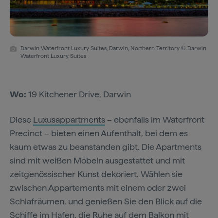
Darwin Waterfront Luxury Suites, Darwin, Northern Territory © Darwin
Waterfront Luxury Suites
Wo:
19 Kitchener Drive, Darwin
Diese
Luxusappartments
– ebenfalls im Waterfront
Precinct – bieten einen Aufenthalt, bei dem es
kaum etwas zu beanstanden gibt. Die Apartments
sind mit weißen Möbeln ausgestattet und mit
zeitgenössischer Kunst dekoriert. Wählen sie
zwischen Appartements mit einem oder zwei
Schlafräumen, und genießen Sie den Blick auf die
Schiffe im Hafen, die Ruhe auf dem Balkon mit