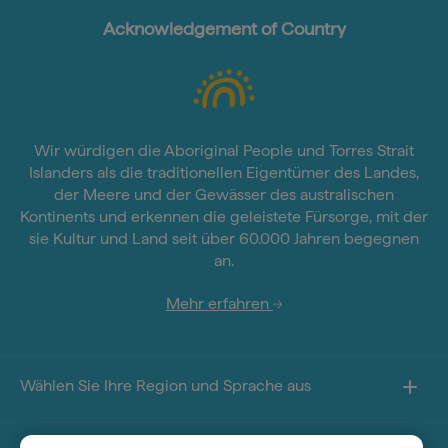
Acknowledgement of Country
Wir würdigen die Aboriginal People und Torres Strait
Islanders als die traditionellen Eigentümer des Landes,
der Meere und der Gewässer des australischen
Kontinents und erkennen die geleistete Fürsorge, mit der
sie Kultur und Land seit über 60.000 Jahren begegnen
an.
Mehr erfahren
Wählen Sie Ihre Region und Sprache aus