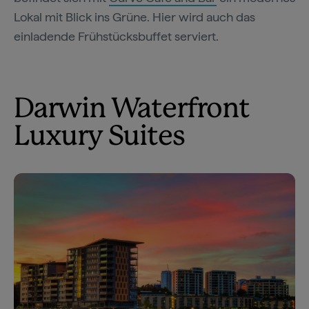
Lokal mit Blick ins Grüne. Hier wird auch das
einladende Frühstücksbuffet serviert.
Darwin Waterfront
Luxury Suites