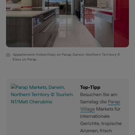
Appartement-Hotels Elsey on Parap, Darwin, Northern Territory ©
Elsey on Parap
Top-Tipp
Besuchen Sie am
Samstag die
Parap
Village
Markets für
internationale
Gerichte, tropische
Aromen, frisch