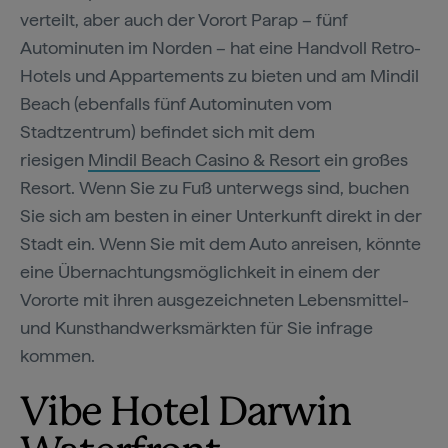
verteilt, aber auch der Vorort Parap – fünf
Autominuten im Norden – hat eine Handvoll Retro-
Hotels und Appartements zu bieten und am Mindil
Beach (ebenfalls fünf Autominuten vom
Stadtzentrum) befindet sich mit dem
riesigen
Mindil Beach Casino & Resort
ein großes
Resort. Wenn Sie zu Fuß unterwegs sind, buchen
Sie sich am besten in einer Unterkunft direkt in der
Stadt ein. Wenn Sie mit dem Auto anreisen, könnte
eine Übernachtungsmöglichkeit in einem der
Vororte mit ihren ausgezeichneten Lebensmittel-
und Kunsthandwerksmärkten für Sie infrage
kommen.
Vibe Hotel Darwin