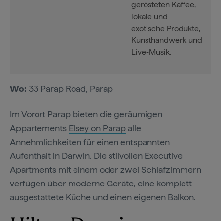
gerösteten Kaffee,
lokale und
exotische Produkte,
Kunsthandwerk und
Live-Musik.
Wo:
33 Parap Road, Parap
Im Vorort Parap bieten die geräumigen
Appartements
Elsey on Parap
alle
Annehmlichkeiten für einen entspannten
Aufenthalt in Darwin. Die stilvollen Executive
Apartments mit einem oder zwei Schlafzimmern
verfügen über moderne Geräte, eine komplett
ausgestattete Küche und einen eigenen Balkon.