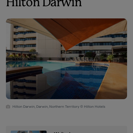
Hilton Darwin
Hilton Darwin, Darwin, Northern Territory © Hilton Hotels