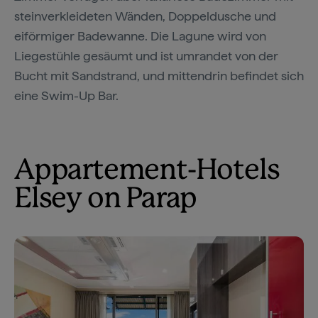
steinverkleideten Wänden, Doppeldusche und
eiförmiger Badewanne. Die Lagune wird von
Liegestühle gesäumt und ist umrandet von der
Bucht mit Sandstrand, und mittendrin befindet sich
eine Swim-Up Bar.
Appartement-Hotels
Elsey on Parap