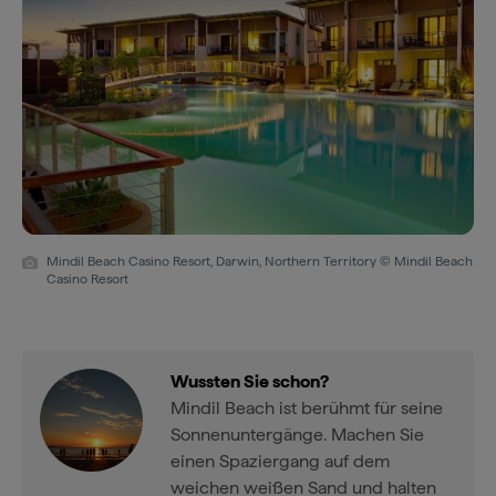
Mindil Beach Casino Resort, Darwin, Northern Territory © Mindil Beach
Casino Resort
Wussten Sie schon?
Mindil Beach ist berühmt für seine
Sonnenuntergänge. Machen Sie
einen Spaziergang auf dem
weichen weißen Sand und halten