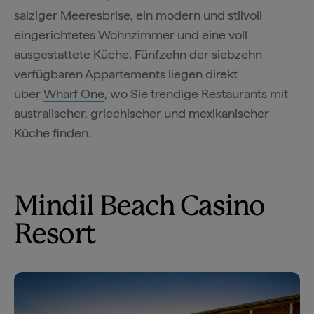
salziger Meeresbrise, ein modern und stilvoll
eingerichtetes Wohnzimmer und eine voll
ausgestattete Küche. Fünfzehn der siebzehn
verfügbaren Appartements liegen direkt
über
Wharf One
, wo Sie trendige Restaurants mit
australischer, griechischer und mexikanischer
Küche finden
.
Mindil Beach Casino
Resort