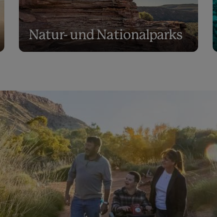
Natur- und Nationalparks