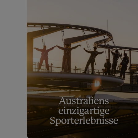
Australiens
einzigartige
Sporterlebnisse