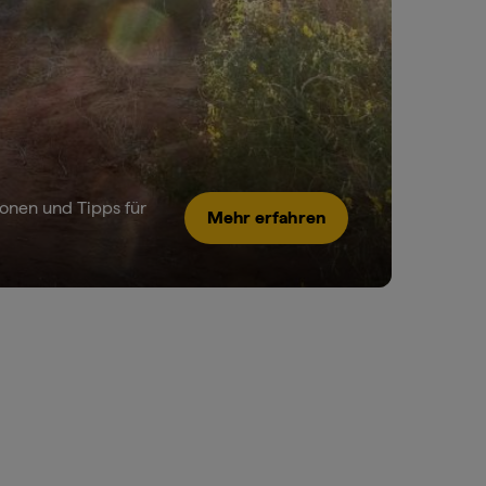
ionen und Tipps für
Mehr erfahren