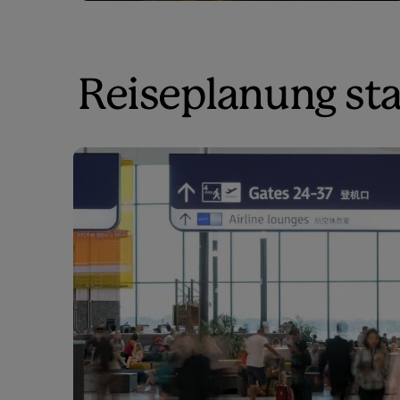
Reiseplanung st