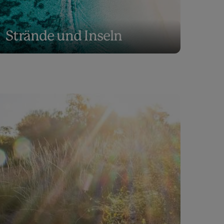
Strände und Inseln