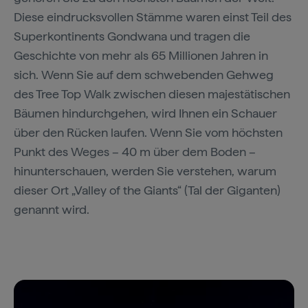
Diese eindrucksvollen Stämme waren einst Teil des
Superkontinents Gondwana und tragen die
Geschichte von mehr als 65 Millionen Jahren in
sich. Wenn Sie auf dem schwebenden Gehweg
des Tree Top Walk zwischen diesen majestätischen
Bäumen hindurchgehen, wird Ihnen ein Schauer
über den Rücken laufen. Wenn Sie vom höchsten
Punkt des Weges – 40 m über dem Boden –
hinunterschauen, werden Sie verstehen, warum
dieser Ort „Valley of the Giants“ (Tal der Giganten)
genannt wird.