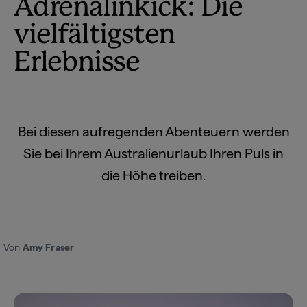
Adrenalinkick: Die
vielfältigsten
Erlebnisse
Bei diesen aufregenden Abenteuern werden
Sie bei Ihrem Australienurlaub Ihren Puls in
die Höhe treiben.
Von
Amy Fraser