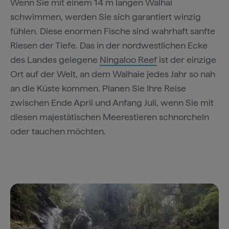
Wenn Sie mit einem 14 m langen Walhai
schwimmen, werden Sie sich garantiert winzig
fühlen. Diese enormen Fische sind wahrhaft sanfte
Riesen der Tiefe. Das in der nordwestlichen Ecke
des Landes gelegene
Ningaloo Reef
ist der einzige
Ort auf der Welt, an dem Walhaie jedes Jahr so nah
an die Küste kommen. Planen Sie Ihre Reise
zwischen Ende April und Anfang Juli, wenn Sie mit
diesen majestätischen Meerestieren schnorcheln
oder tauchen möchten.