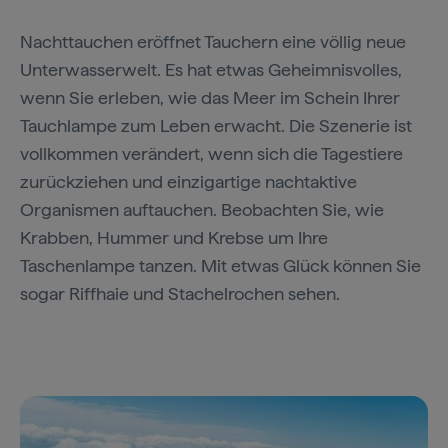
Nachttauchen eröffnet Tauchern eine völlig neue
Unterwasserwelt. Es hat etwas Geheimnisvolles,
wenn Sie erleben, wie das Meer im Schein Ihrer
Tauchlampe zum Leben erwacht. Die Szenerie ist
vollkommen verändert, wenn sich die Tagestiere
zurückziehen und einzigartige nachtaktive
Organismen auftauchen. Beobachten Sie, wie
Krabben, Hummer und Krebse um Ihre
Taschenlampe tanzen. Mit etwas Glück können Sie
sogar Riffhaie und Stachelrochen sehen.