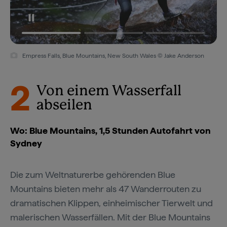
Empress Falls, Blue Mountains National Park, New South Wales ©
Destination NSW
2
Von einem Wasserfall
abseilen
Wo: Blue Mountains, 1,5 Stunden Autofahrt von
Sydney
Die zum Weltnaturerbe gehörenden Blue
Mountains bieten mehr als 47 Wanderrouten zu
dramatischen Klippen, einheimischer Tierwelt und
malerischen Wasserfällen. Mit der Blue Mountains