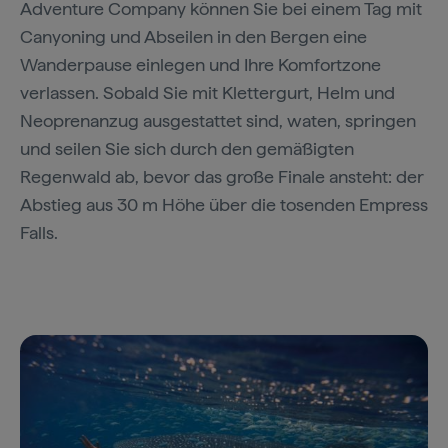
Adventure Company können Sie bei einem Tag mit
Canyoning und Abseilen in den Bergen eine
Wanderpause einlegen und Ihre Komfortzone
verlassen. Sobald Sie mit Klettergurt, Helm und
Neoprenanzug ausgestattet sind, waten, springen
und seilen Sie sich durch den gemäßigten
Regenwald ab, bevor das große Finale ansteht: der
Abstieg aus 30 m Höhe über die tosenden Empress
Falls.