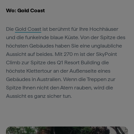
Wo: Gold Coast
Die
Gold Coast
ist berühmt für Ihre Hochhäuser
und die funkelnde blaue Küste. Von der Spitze des
höchsten Gebäudes haben Sie eine unglaubliche
Aussicht auf beides. Mit 270 m ist der SkyPoint
Climb zur Spitze des Q1 Resort Building die
höchste Klettertour an der Außenseite eines
Gebäudes in Australien. Wenn die Treppen zur
Spitze Ihnen nicht den Atem rauben, wird die
Aussicht es ganz sicher tun.