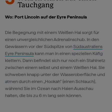
Tauchgang
Wo: Port Lincoln auf der Eyre Peninsula
Die Begegnung mit einem Weißen Hai sorgt für
einen unvergleichlichen Adrenalinschub. In den
Gewässern vor der Südspitze von
Südaustraliens
Eyre Peninsula
kann man in einen speziellen Käfig
klettern. Dann befindet sich nur noch ein Stahlnetz
zwischen einem selbst und einem Weißen Hai. Sie
schweben knapp unter der Wasseroberfläche und
atmen durch einen „Hookah“ (einen Schlauch),
während Sie im Ozean nach Haien Ausschau
halten, die bis zu 6 m lang sein können.