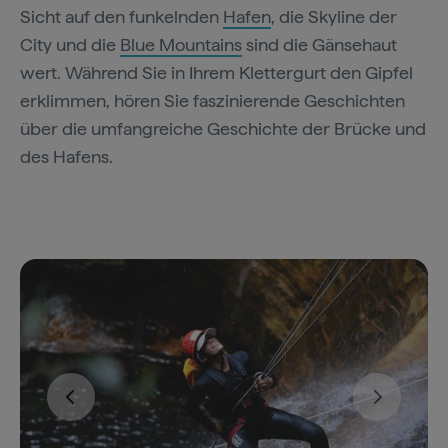
Sicht auf den funkelnden
Hafen
, die Skyline der
City und die
Blue Mountains
sind die Gänsehaut
wert. Während Sie in Ihrem Klettergurt den Gipfel
erklimmen, hören Sie faszinierende Geschichten
über die umfangreiche Geschichte der Brücke und
des Hafens.