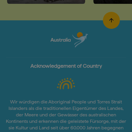
Outback
Acknowledgement of Country
Wir würdigen die Aboriginal People und Torres Strait
Islanders als die traditionellen Eigentümer des Landes,
der Meere und der Gewässer des australischen
Kontinents und erkennen die geleistete Fürsorge, mit der
sie Kultur und Land seit über 60.000 Jahren begegnen