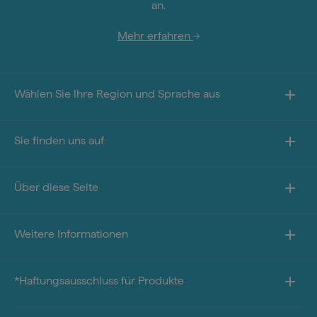
an.
Mehr erfahren
Wählen Sie Ihre Region und Sprache aus
Sie finden uns auf
Über diese Seite
Weitere Informationen
*Haftungsausschluss für Produkte