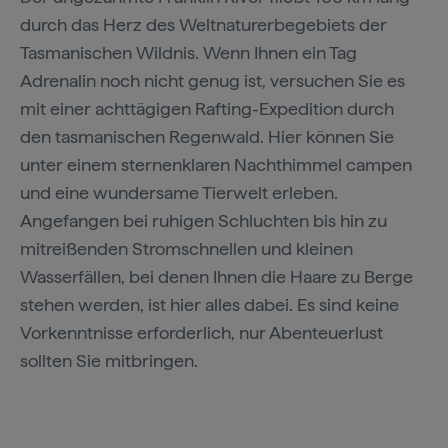
durch das Herz des Weltnaturerbegebiets der
Tasmanischen Wildnis. Wenn Ihnen ein Tag
Adrenalin noch nicht genug ist, versuchen Sie es
mit einer achttägigen Rafting-Expedition durch
den tasmanischen Regenwald. Hier können Sie
unter einem sternenklaren Nachthimmel campen
und eine wundersame Tierwelt erleben.
Angefangen bei ruhigen Schluchten bis hin zu
mitreißenden Stromschnellen und kleinen
Wasserfällen, bei denen Ihnen die Haare zu Berge
stehen werden, ist hier alles dabei. Es sind keine
Vorkenntnisse erforderlich, nur Abenteuerlust
sollten Sie mitbringen.