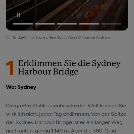
BridgeClimb, Sydney, New South Wales © Destination NSW
1
Erklimmen Sie die Sydney
Harbour Bridge
Wo: Sydney
Die größte Stahlbogenbrücke der Welt können Sie
wirklich nicht jeden Tag erklimmen. Von der Spitze
der Sydney Harbour Bridge ist es ein langer Weg
nach unten, genau 1.149 m. Aber die 360-Grad-