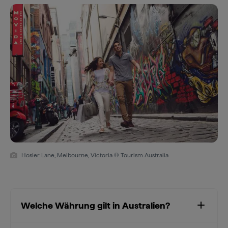
Hosier Lane, Melbourne, Victoria © Tourism Australia
Welche Währung gilt in Australien?