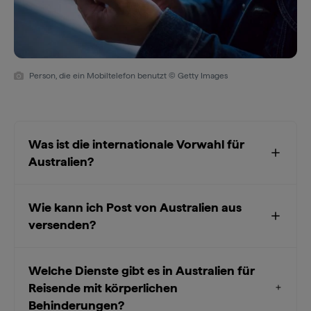
Person, die ein Mobiltelefon benutzt © Getty Images
Was ist die internationale Vorwahl für
Australien?
Wie kann ich Post von Australien aus
versenden?
Welche Dienste gibt es in Australien für
Reisende mit körperlichen
Behinderungen?