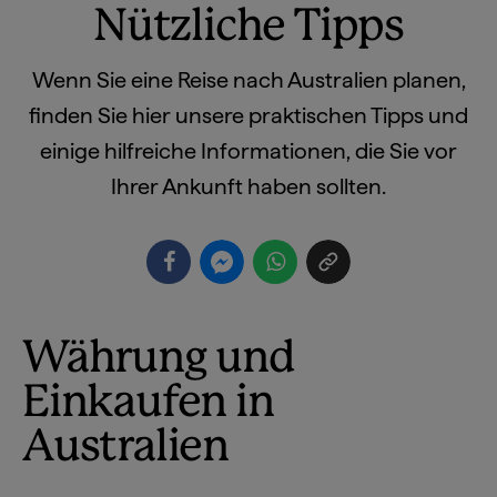
Nützliche Tipps
Wenn Sie eine Reise nach Australien planen,
finden Sie hier unsere praktischen Tipps und
einige hilfreiche Informationen, die Sie vor
Ihrer Ankunft haben sollten.
Währung und
Einkaufen in
Australien