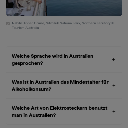
Nabilil Dinner Cruise, Nitmiluk National Park, Northern Territory ©
Tourism Australia
Welche Sprache wird in Australien
gesprochen?
Was ist in Australien das Mindestalter für
Alkoholkonsum?
Welche Art von Elektrosteckern benutzt
man in Australien?