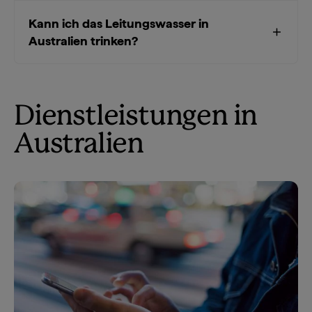
Kann ich das Leitungswasser in
Australien trinken?
Dienstleistungen in
Australien