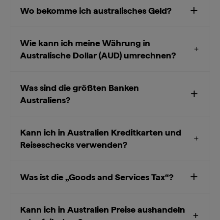
Wo bekomme ich australisches Geld?
Wie kann ich meine Währung in
Australische Dollar (AUD) umrechnen?
Was sind die größten Banken
Australiens?
Kann ich in Australien Kreditkarten und
Reiseschecks verwenden?
Was ist die „Goods and Services Tax“?
Kann ich in Australien Preise aushandeln