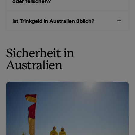
oder feilschen?
Ist Trinkgeld in Australien üblich?
Sicherheit in
Australien