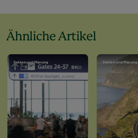
Ähnliche Artikel
Fakten und Planung
Fakten und Planung