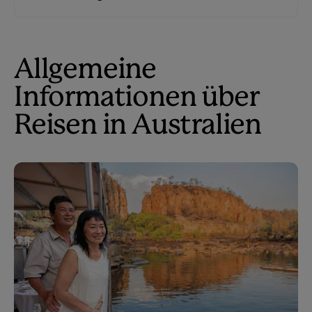
Allgemeine
Informationen über
Reisen in Australien