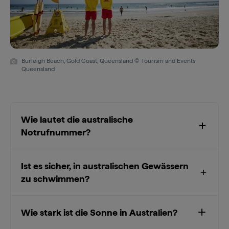
Burleigh Beach, Gold Coast, Queensland © Tourism and Events
Queensland
Wie lautet die australische
Notrufnummer?
Ist es sicher, in australischen Gewässern
zu schwimmen?
Wie stark ist die Sonne in Australien?