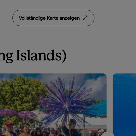
Vollständige Karte anzeigen
ng Islands)