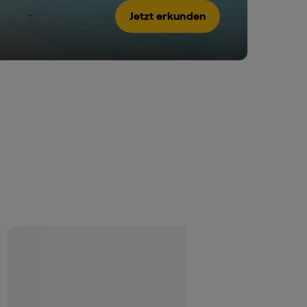
Jetzt erkunden