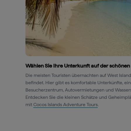
Wählen Sie Ihre Unterkunft auf der schönen
Die meisten Touristen übernachten auf West Islan
befindet. Hier gibt es komfortable Unterkünfte, ei
Besucherzentrum, Autovermietungen und Wassers
Entdecken Sie die kleinen Schätze und Geheimplätz
mit
Cocos Islands Adventure Tours
.