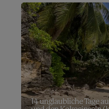
14 unglaubliche Tage au