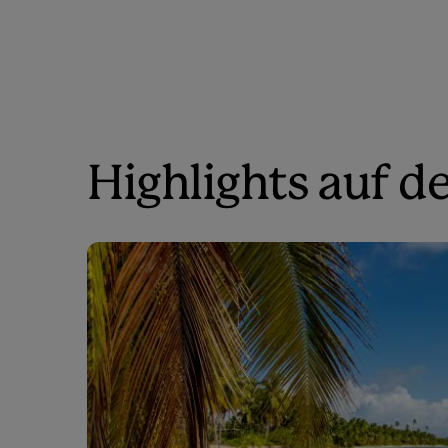
Highlights auf d