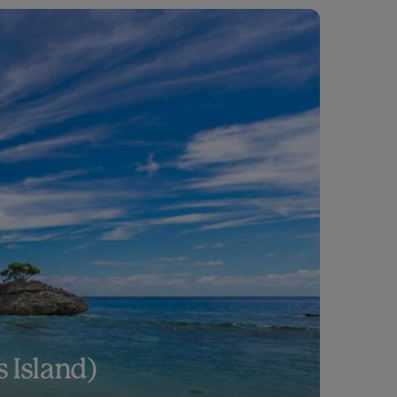
 Island)