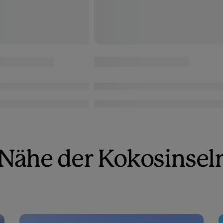
r Nähe der Kokosinsel