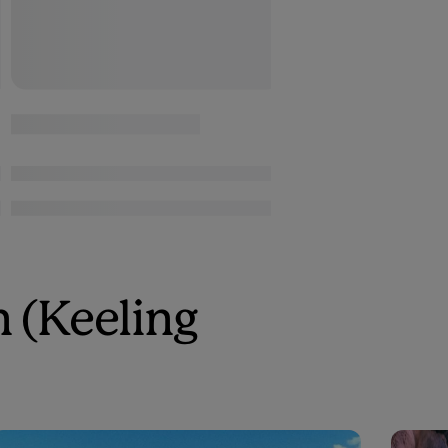
n (Keeling