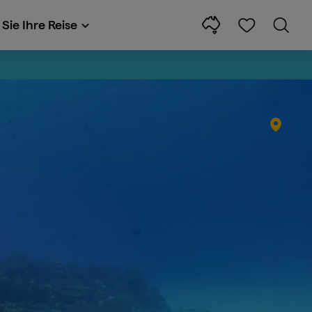
Sie Ihre Reise