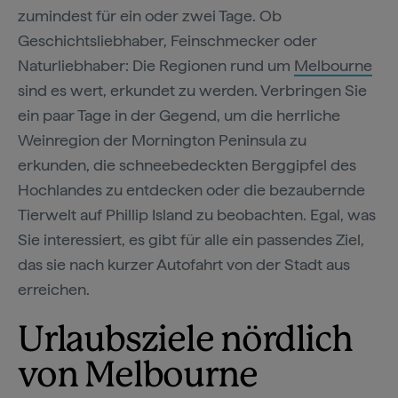
zumindest für ein oder zwei Tage. Ob
Geschichtsliebhaber, Feinschmecker oder
Naturliebhaber: Die Regionen rund um
Melbourne
sind es wert, erkundet zu werden. Verbringen Sie
ein paar Tage in der Gegend, um die herrliche
Weinregion der Mornington Peninsula zu
erkunden, die schneebedeckten Berggipfel des
Hochlandes zu entdecken oder die bezaubernde
Tierwelt auf Phillip Island zu beobachten. Egal, was
Sie interessiert, es gibt für alle ein passendes Ziel,
das sie nach kurzer Autofahrt von der Stadt aus
erreichen.
Urlaubsziele nördlich
von Melbourne