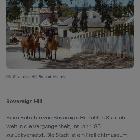
Sovereign Hill, Ballarat, Victoria
Sovereign Hill
Beim Betreten von
Sovereign Hill
fühlen Sie sich
weit in die Vergangenheit, ins Jahr 1851
zurückversetzt. Die Stadt ist ein Freilichtmuseum,