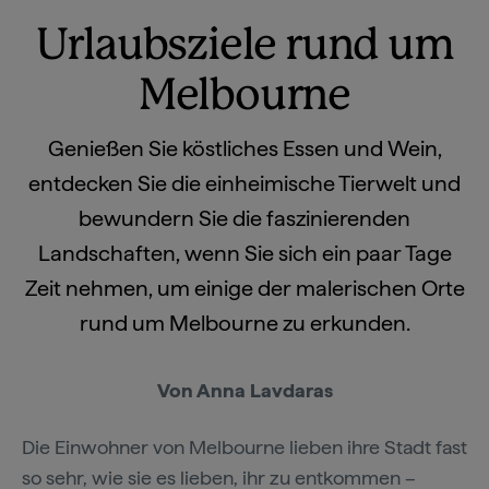
Urlaubsziele rund um
Melbourne
Genießen Sie köstliches Essen und Wein,
entdecken Sie die einheimische Tierwelt und
bewundern Sie die faszinierenden
Landschaften, wenn Sie sich ein paar Tage
Zeit nehmen, um einige der malerischen Orte
rund um Melbourne zu erkunden.
Von Anna Lavdaras
Die Einwohner von Melbourne lieben ihre Stadt fast
so sehr, wie sie es lieben, ihr zu entkommen –