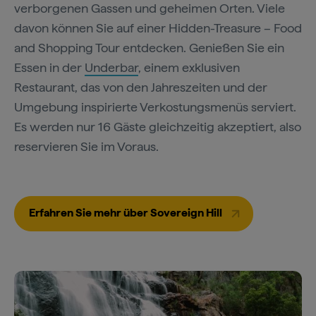
verborgenen Gassen und geheimen Orten. Viele
davon können Sie auf einer Hidden-Treasure – Food
and Shopping Tour entdecken. Genießen Sie ein
Essen in der
Underbar
, einem exklusiven
Restaurant, das von den Jahreszeiten und der
Umgebung inspirierte Verkostungsmenüs serviert.
Es werden nur 16 Gäste gleichzeitig akzeptiert, also
reservieren Sie im Voraus.
Erfahren Sie mehr über Sovereign Hill