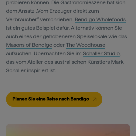
probieren können. Die Gastronomieszene hat sich
dem Ansatz „Vom Erzeuger direkt zum
Verbraucher“ verschrieben.
Bendigo Wholefoods
ist ein gutes Beispiel dafür. Alternativ können Sie
auch eines der gehobeneren Speiselokale wie das
Masons of Bendigo
oder
The Woodhouse
aufsuchen. Übernachten Sie im
Schaller Studio
,
das vom Atelier des australischen Künstlers Mark
Schaller inspiriert ist.
Planen Sie eine Reise nach Bendigo