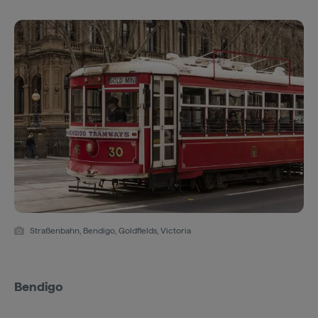
Straßenbahn, Bendigo, Goldfields, Victoria
Bendigo