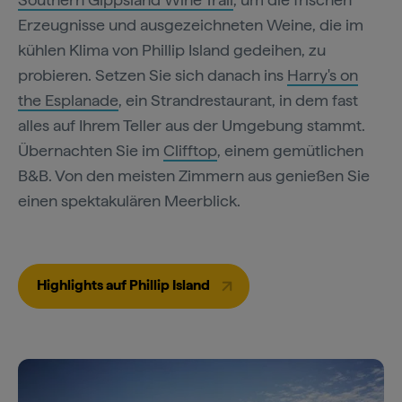
Erzeugnisse und ausgezeichneten Weine, die im
kühlen Klima von Phillip Island gedeihen, zu
probieren. Setzen Sie sich danach ins
Harry's on
the Esplanade
, ein Strandrestaurant, in dem fast
alles auf Ihrem Teller aus der Umgebung stammt.
Übernachten Sie im
Clifftop
, einem gemütlichen
B&B. Von den meisten Zimmern aus genießen Sie
einen spektakulären Meerblick.
Highlights auf Phillip Island