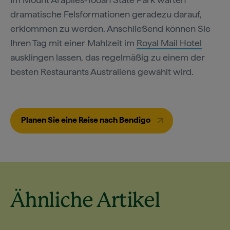
dramatische Felsformationen geradezu darauf,
erklommen zu werden. Anschließend können Sie
Ihren Tag mit einer Mahlzeit im
Royal Mail Hotel
ausklingen lassen, das regelmäßig zu einem der
besten Restaurants Australiens gewählt wird.
Planen Sie eine Reise nach Bendigo
Ähnliche Artikel