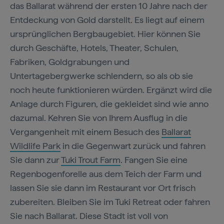
das Ballarat während der ersten 10 Jahre nach der
Entdeckung von Gold darstellt. Es liegt auf einem
ursprünglichen Bergbaugebiet. Hier können Sie
durch Geschäfte, Hotels, Theater, Schulen,
Fabriken, Goldgrabungen und
Untertagebergwerke schlendern, so als ob sie
noch heute funktionieren würden. Ergänzt wird die
Anlage durch Figuren, die gekleidet sind wie anno
dazumal. Kehren Sie von Ihrem Ausflug in die
Vergangenheit mit einem Besuch des
Ballarat
Wildlife Park
in die Gegenwart zurück und fahren
Sie dann zur
Tuki Trout Farm
. Fangen Sie eine
Regenbogenforelle aus dem Teich der Farm und
lassen Sie sie dann im Restaurant vor Ort frisch
zubereiten. Bleiben Sie im Tuki Retreat oder fahren
Sie nach Ballarat. Diese Stadt ist voll von