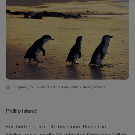
Pinguine, Phillip Island Nature Park, Phillip Island, Victoria
Phillip Island
Für Tierfreunde sollte bei einem Besuch in
Melbourne auch die 90-minütige Fahrt zur südlich