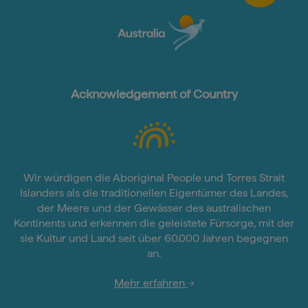
Acknowledgement of Country
Wir würdigen die Aboriginal People und Torres Strait
Islanders als die traditionellen Eigentümer des Landes,
der Meere und der Gewässer des australischen
Kontinents und erkennen die geleistete Fürsorge, mit der
sie Kultur und Land seit über 60.000 Jahren begegnen
an.
Mehr erfahren