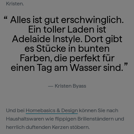
Kristen.
Alles ist gut erschwinglich.
Ein toller Laden ist
Adelaide Instyle. Dort gibt
es Stücke in bunten
Farben, die perfekt für
einen Tag am Wasser sind.
Kristen Byass
Und bei
Homebasics & Design
können Sie nach
Haushaltswaren wie flippigen Brillenständern und
herrlich duftenden Kerzen stöbern.