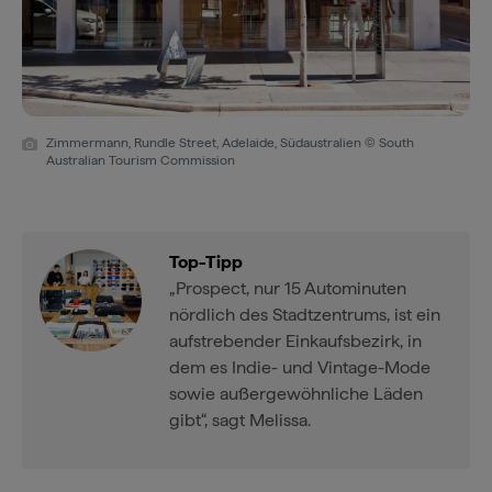
Zimmermann, Rundle Street, Adelaide, Südaustralien © South
Australian Tourism Commission
Top-Tipp
„Prospect, nur 15 Autominuten
nördlich des Stadtzentrums, ist ein
aufstrebender Einkaufsbezirk, in
dem es Indie- und Vintage-Mode
sowie außergewöhnliche Läden
gibt“, sagt Melissa.