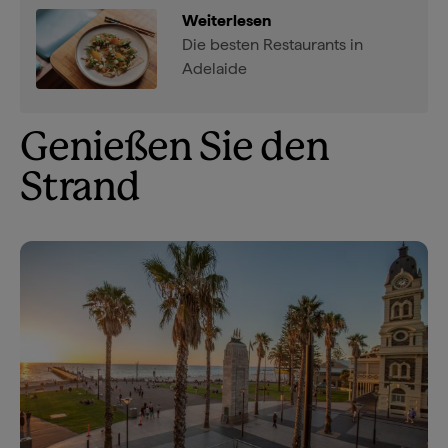
Weiterlesen
Die besten Restaurants in
Adelaide
Genießen Sie den
Strand