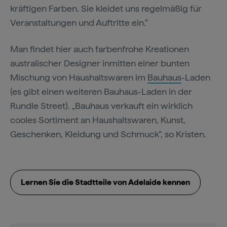
kräftigen Farben. Sie kleidet uns regelmäßig für
Veranstaltungen und Auftritte ein.“
Man findet hier auch farbenfrohe Kreationen
australischer Designer inmitten einer bunten
Mischung von Haushaltswaren im
Bauhaus
-Laden
(es gibt einen weiteren Bauhaus-Laden in der
Rundle Street). „Bauhaus verkauft ein wirklich
cooles Sortiment an Haushaltswaren, Kunst,
Geschenken, Kleidung und Schmuck“, so Kristen.
Lernen Sie die Stadtteile von Adelaide kennen