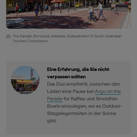
The Parade, Norwood, Adelaide, Südaustralien © South Australian
Tourism Commission
Eine Erfahrung, die Sie nicht
verpassen sollten
Das Duo empfiehlt, zwischen den
Läden eine Pause bei
Argo on the
Parade
für Kaffee und Smoothie-
Bowls einzulegen, wo es Outdoor-
Sitzgelegenheiten in der Sonne
gibt.