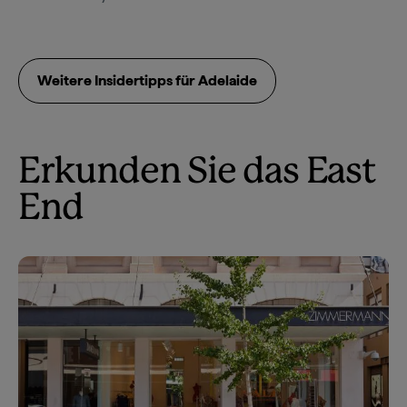
Weitere Insidertipps für Adelaide
Erkunden Sie das East
End