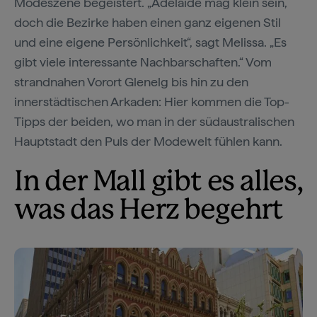
Modeszene begeistert. „Adelaide mag klein sein,
doch die Bezirke haben einen ganz eigenen Stil
und eine eigene Persönlichkeit“, sagt Melissa. „Es
gibt viele interessante Nachbarschaften.“ Vom
strandnahen Vorort Glenelg bis hin zu den
innerstädtischen Arkaden: Hier kommen die Top-
Tipps der beiden, wo man in der südaustralischen
Hauptstadt den Puls der Modewelt fühlen kann.
In der Mall gibt es alles,
was das Herz begehrt