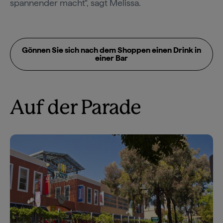
spannender macht“, sagt Melissa.
Gönnen Sie sich nach dem Shoppen einen Drink in
einer Bar
Auf der Parade