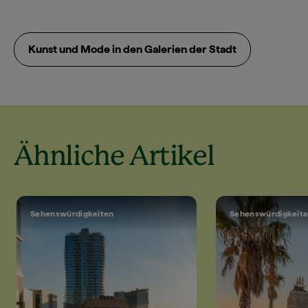
Kunst und Mode in den Galerien der Stadt
Ähnliche Artikel
Sehenswürdigkeiten
Sehenswürdigkeit