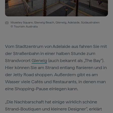
Moseley Square, Glenelg Beach, Glenelg, Adelaide, Südaustralien
© Tourism Australia
Vom Stadtzentrum von Adelaide aus fahren Sie mit
der Straßenbahn in einer halben Stunde zum
Strandvorort
Glenelg
(auch bekannt als „The Bay“).
Hier können Sie am Strand entlang flanieren und in
der Jetty Road shoppen. Außerdem gibt es am
Wasser viele Cafés und Restaurants, in denen man
eine Shopping-Pause einlegen kann.
„Die Nachbarschaft hat einige wirklich schöne
Strand-Boutiquen und kleinere Designer“, erklärt