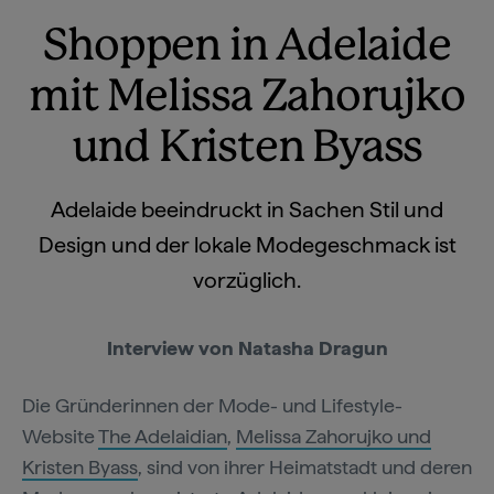
Shoppen in Adelaide
mit Melissa Zahorujko
und Kristen Byass
Adelaide beeindruckt in Sachen Stil und
Design und der lokale Modegeschmack ist
vorzüglich.
Interview von Natasha Dragun
Die Gründerinnen der Mode- und Lifestyle-
Website
The Adelaidian
,
Melissa Zahorujko und
Kristen Byass
, sind von ihrer Heimatstadt und deren