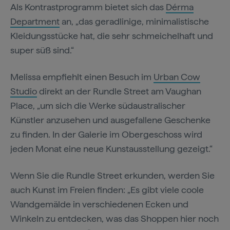
Als Kontrastprogramm bietet sich das
Dérma
Department
an, „das geradlinige, minimalistische
Kleidungsstücke hat, die sehr schmeichelhaft und
super süß sind.“
Melissa empfiehlt einen Besuch im
Urban Cow
Studio
direkt an der Rundle Street am Vaughan
Place, „um sich die Werke südaustralischer
Künstler anzusehen und ausgefallene Geschenke
zu finden. In der Galerie im Obergeschoss wird
jeden Monat eine neue Kunstausstellung gezeigt.“
Wenn Sie die Rundle Street erkunden, werden Sie
auch Kunst im Freien finden: „Es gibt viele coole
Wandgemälde in verschiedenen Ecken und
Winkeln zu entdecken, was das Shoppen hier noch