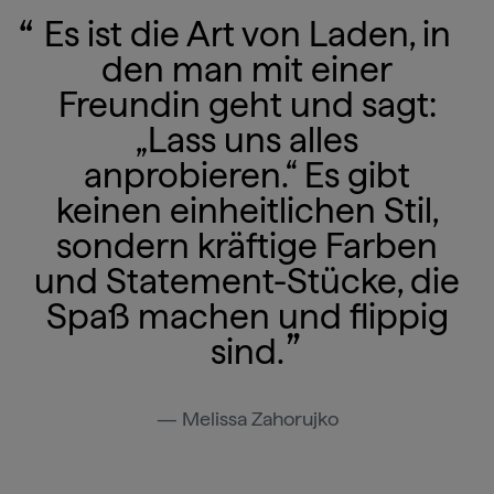
Es ist die Art von Laden, in
den man mit einer
Freundin geht und sagt:
„Lass uns alles
anprobieren.“ Es gibt
keinen einheitlichen Stil,
sondern kräftige Farben
und Statement-Stücke, die
Spaß machen und flippig
sind.
Melissa Zahorujko