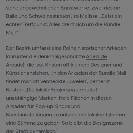
seine ungewöhnlichen Kunstwerke: zwei riesige
Bälle und Schweinestatuen“, so Melissa. „Es ist ein
echter Treffpunkt. Alles dreht sich um die Rundle
Mall.“
Der Bezirk umfasst eine Reihe historischer Arkaden
(darunter die denkmalgeschützte
Adelaide
Arcade
), die laut Kristen oft kleinere Designer und
Künstler anziehen. „In den Arkaden der Rundle Mall
findet man oft versteckte Juwelen“, bemerkt
Kristen. „Die lokale Regierung ermutigt
unabhängige Marken, freie Flächen in diesen
Arkaden für Pop-up-Shops und
Kunstausstellungen zu nutzen, um lokalen Talenten
eine Stimme zu geben. So bleibt die Designszene
der Stadt dynamisch.“