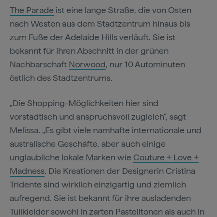
The Parade
ist eine lange Straße, die von Osten
nach Westen aus dem Stadtzentrum hinaus bis
zum Fuße der Adelaide Hills verläuft. Sie ist
bekannt für ihren Abschnitt in der grünen
Nachbarschaft
Norwood
, nur 10 Autominuten
östlich des Stadtzentrums.
„Die Shopping-Möglichkeiten hier sind
vorstädtisch und anspruchsvoll zugleich“, sagt
Melissa. „Es gibt viele namhafte internationale und
australische Geschäfte, aber auch einige
unglaubliche lokale Marken wie
Couture + Love +
Madness
. Die Kreationen der Designerin Cristina
Tridente sind wirklich einzigartig und ziemlich
aufregend. Sie ist bekannt für ihre ausladenden
Tüllkleider sowohl in zarten Pastelltönen als auch in