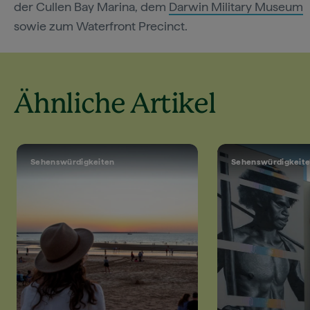
der Cullen Bay Marina, dem
Darwin Military Museum
sowie zum Waterfront Precinct.
Ähnliche Artikel
Sehenswürdigkeiten
Sehenswürdigkeit