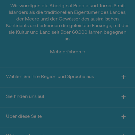
Wir würdigen die Aboriginal People und Torres Strait
Islanders als die traditionellen Eigentümer des Landes,
der Meere und der Gewässer des australischen
Kontinents und erkennen die geleistete Fürsorge, mit der
sie Kultur und Land seit über 60.000 Jahren begegnen
an.
Mehr erfahren
Wählen Sie Ihre Region und Sprache aus
Sie finden uns auf
Über diese Seite