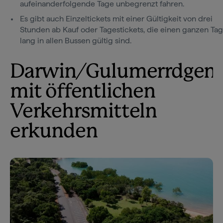
aufeinanderfolgende Tage unbegrenzt fahren.
Es gibt auch Einzeltickets mit einer Gültigkeit von drei
Stunden ab Kauf oder Tagestickets, die einen ganzen Tag
lang in allen Bussen gültig sind.
Darwin/Gulumerrdgen
mit öffentlichen
Verkehrsmitteln
erkunden