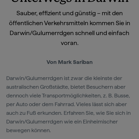
Sauber, effizient und günstig – mit den
öffentlichen Verkehrsmitteln kommen Sie in
Darwin/Gulumerrdgen schnell und einfach
voran.
Von Mark Sariban
Darwin/Gulumerrdgen ist zwar die kleinste der
australischen Großstädte, bietet Besuchern aber
dennoch viele Transportmöglichkeiten, z. B. Busse,
per Auto oder dem Fahrrad. Vieles lässt sich aber
auch zu Fuß erkunden. Erfahren Sie, wie Sie sich in
Darwin/Gulumerrdgen wie ein Einheimischer
bewegen können.