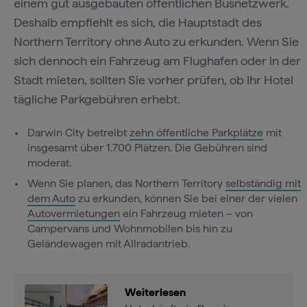
einem gut ausgebauten öffentlichen Busnetzwerk.
Deshalb empfiehlt es sich, die Hauptstadt des
Northern Territory ohne Auto zu erkunden. Wenn Sie
sich dennoch ein Fahrzeug am Flughafen oder in der
Stadt mieten, sollten Sie vorher prüfen, ob Ihr Hotel
tägliche Parkgebühren erhebt.
Darwin City betreibt
zehn öffentliche Parkplätze
mit
insgesamt über 1.700 Plätzen. Die Gebühren sind
moderat.
Wenn Sie planen, das Northern Territory
selbständig mit
dem Auto
zu erkunden, können Sie bei einer der vielen
Autovermietungen
ein Fahrzeug mieten – von
Campervans und Wohnmobilen bis hin zu
Geländewagen mit Allradantrieb.
Weiterlesen