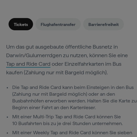
Tickets
Flughafentransfer
Barrierefreiheit
Um das gut ausgebaute öffentliche Busnetz in
Darwin/Gulumerrdgen zu nutzen, können Sie eine
Tap and Ride Card
oder Einzelfahrkarten im Bus
kaufen (Zahlung nur mit Bargeld möglich).
Die Tap and Ride Card kann beim Einsteigen in den Bus
(Zahlung nur mit Bargeld möglich) oder an den
Busbahnhöfen erworben werden. Halten Sie die Karte zu
Beginn einer Fahrt an den Kartenleser.
Mit einer Multi-Trip Tap and Ride Card können Sie
10 Busfahrten bis zu je drei Stunden unternehmen.
Mit einer Weekly Tap and Ride Card können Sie sieben