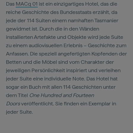
Das
MACq 01
ist ein einzigartiges Hotel, das die
reiche Geschichte des Bundesstaats erzählt, da
jede der 114 Suiten einem namhaften Tasmanier
gewidmet ist. Durch die in den Wänden
installierten Artefakte und Objekte wird jede Suite
zu einem audiovisuellen Erlebnis – Geschichte zum
Anfassen. Die speziell angefertigten Kopfenden der
Betten und die Möbel sind vom Charakter der
jeweiligen Persönlichkeit inspiriert und verleihen
jeder Suite eine individuelle Note. Das Hotel hat
sogar ein Buch mit allen 114 Geschichten unter
dem Titel
One Hundred and Fourteen
Doors
veröffentlicht. Sie finden ein Exemplar in
jeder Suite.