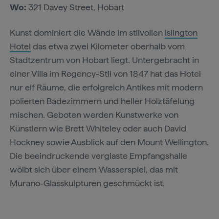
Wo:
321 Davey Street, Hobart
Kunst dominiert die Wände im stilvollen
Islington
Hotel
das etwa zwei Kilometer oberhalb vom
Stadtzentrum von Hobart liegt. Untergebracht in
einer Villa im Regency-Stil von 1847 hat das Hotel
nur elf Räume, die erfolgreich Antikes mit modern
polierten Badezimmern und heller Holztäfelung
mischen. Geboten werden Kunstwerke von
Künstlern wie Brett Whiteley oder auch David
Hockney sowie Ausblick auf den Mount Wellington.
Die beeindruckende verglaste Empfangshalle
wölbt sich über einem Wasserspiel, das mit
Murano-Glasskulpturen geschmückt ist.