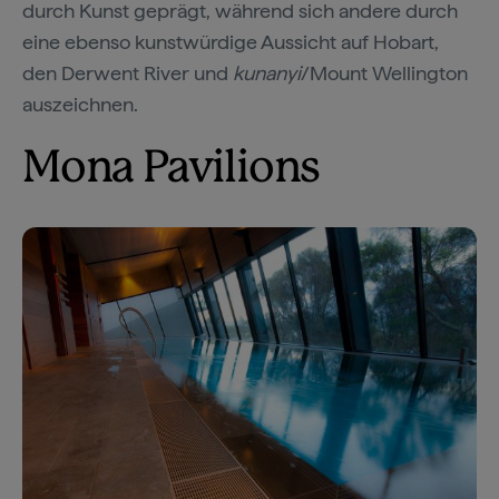
durch Kunst geprägt, während sich andere durch
eine ebenso kunstwürdige Aussicht auf Hobart,
den Derwent River und
kunanyi
/Mount Wellington
auszeichnen.
Mona Pavilions