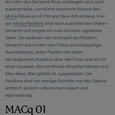
Am Ufer des Derwent River schlängeln sich acht
superschicke, von Kunst inspirierte Räume des
Mona
(Museum of Old and New Art) entlang. Vier
der
Mona Pavilions
sind nach australischen Malern
benannt und zeigen ein vom Künstler signiertes
Werk. Die anderen vier sind nach Architekten
benannt und richten den Fokus auf einzigartige
Raumdesigns. Jeder Pavillon hat einen
beruhigenden Ausblick über den Fluss und ist mit
einer Hausbar, die mit Mona's Moorilla-Weinen und
Moo Brew-Bier gefüllt ist, ausgestattet. Die
Pavillons sind nur wenige Schritte von der Galerie
entfernt, jedoch vollkommen isoliert und
eigenständig.
MACq 01