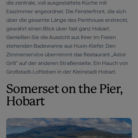
die zentrale, voll ausgestattete Küche mit
Esszimmer angeordnet. Die Fensterfront, die sich
über die gesamte Länge des Penthouse erstreckt,
gewährt einen Blick über fast ganz Hobart.
Genießen Sie die Aussicht aus Ihrer im Freien
stehenden Badewanne aus Huon-Kiefer. Den
Zimmerservice übernimmt das Restaurant „Astor
Grill“ auf der anderen Straßenseite. Ein Hauch von
Großstadt-Loftleben in der Kleinstadt Hobart.
Somerset on the Pier,
Hobart