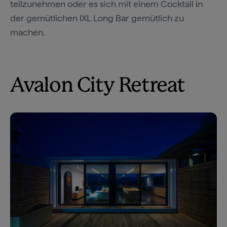
teilzunehmen oder es sich mit einem Cocktail in
der gemütlichen IXL Long Bar gemütlich zu
machen.
Avalon City Retreat