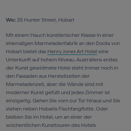
Wo:
25 Hunter Street, Hobart
Mit einem Hauch künstlerischer Klasse in einer
ehemaligen Marmeladenfabrik an den Docks von
Hobart bietet das
Henry Jones Art Hotel
eine
Unterkunft auf hohem Niveau. Australiens erstes
der Kunst gewidmete Hotel steht immer noch in
den Fassaden aus Herstellzeiten der
Marmeladenzeit, aber die Wände sind mit
moderner Kunst gefüllt und jedes Zimmer ist
einzigartig. Gehen Sie vorn zur Tür hinaus und Sie
stehen neben Hobarts Fischfangflotte. Oder
bleiben Sie im Hotel, um an einer der
wöchentlichen Kunsttouren des Hotels