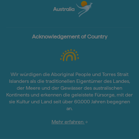
Acknowledgement of Country
Wir würdigen die Aboriginal People und Torres Strait
Islanders als die traditionellen Eigentümer des Landes,
der Meere und der Gewässer des australischen
Kontinents und erkennen die geleistete Fürsorge, mit der
sie Kultur und Land seit über 60.000 Jahren begegnen
an.
Mehr erfahren