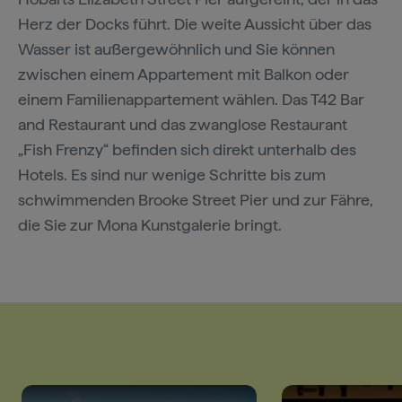
Herz der Docks führt. Die weite Aussicht über das
Wasser ist außergewöhnlich und Sie können
zwischen einem Appartement mit Balkon oder
einem Familienappartement wählen. Das T42 Bar
and Restaurant und das zwanglose Restaurant
„Fish Frenzy“ befinden sich direkt unterhalb des
Hotels. Es sind nur wenige Schritte bis zum
schwimmenden Brooke Street Pier und zur Fähre,
die Sie zur Mona Kunstgalerie bringt.