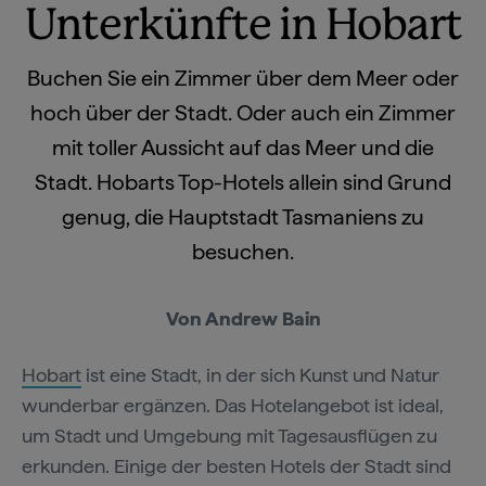
Unterkünfte in Hobart
Buchen Sie ein Zimmer über dem Meer oder
hoch über der Stadt. Oder auch ein Zimmer
mit toller Aussicht auf das Meer und die
Stadt. Hobarts Top-Hotels allein sind Grund
genug, die Hauptstadt Tasmaniens zu
besuchen.
Von Andrew Bain
Hobart
ist eine Stadt, in der sich Kunst und Natur
wunderbar ergänzen. Das Hotelangebot ist ideal,
um Stadt und Umgebung mit Tagesausflügen zu
erkunden. Einige der besten Hotels der Stadt sind