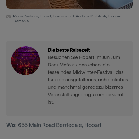
Mona Pavilions, Hobart, Tasmanien © Andrew McIntosh, Tourism
Tasmania
Die beste Reisezeit
Besuchen Sie Hobart im Juni, um
Dark Mofo zu besuchen, ein
fesselndes Midwinter-Festival, das
für sein ausgefallenes, unheimliches
und manchmal geradezu bizarres
Veranstaltungsprogramm bekannt
ist.
Wo:
655 Main Road Berriedale, Hobart