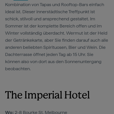
Kombination von Tapas und Rooftop-Bars einfach
ideal ist. Dieser innerstädtische Treffpunkt ist
schick, stilvoll und ansprechend gestaltet. Im
Sommer ist der komplette Bereich offen und im
Winter vollständig überdacht. Wermut ist der Held
der Getränkekarte, aber Sie finden darauf auch alle
anderen beliebten Spirituosen, Bier und Wein. Die
Dachterrasse öffnet jeden Tag ab 15 Uhr. Sie
können also von dort aus den Sonnenuntergang
beobachten.
The Imperial Hotel
Wo:
2-8 Bourke St, Melbourne