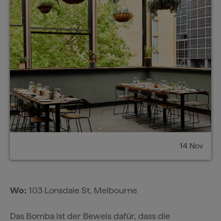
14 Nov
Wo:
103 Lonsdale St, Melbourne
Das
Bomba
ist der Beweis dafür, dass die