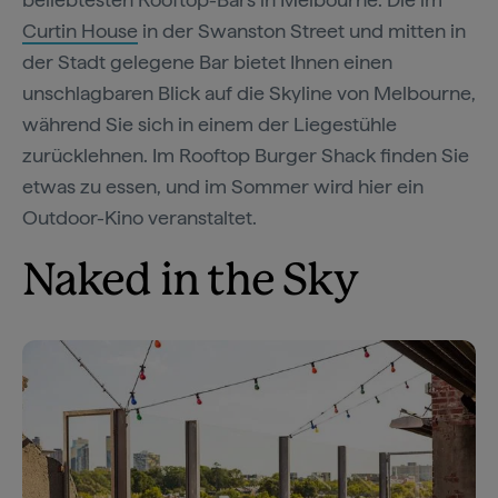
Curtin House
in der Swanston Street und mitten in
der Stadt gelegene Bar bietet Ihnen einen
unschlagbaren Blick auf die Skyline von Melbourne,
während Sie sich in einem der Liegestühle
zurücklehnen. Im Rooftop Burger Shack finden Sie
etwas zu essen, und im Sommer wird hier ein
Outdoor-Kino veranstaltet.
Naked in the Sky