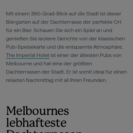
Mit einem 360-Grad-Blick auf die Stadt ist dieser
Biergarten auf der Dachterrasse der perfekte Ort
für ein Bier. Schauen Sie sich ein Spiel an und
genießen Sie leckere Gerichte von der klassischen
Pub-Speisekarte und die entspannte Atmosphäre.
The Imperial Hotel
ist einer der ältesten Pubs von
Melbourne und hat eine der größten
Dachterrassen der Stadt. Er ist somit ideal für einen
relaxten Nachmittag mit all Ihren Freunden.
Melbournes
lebhafteste