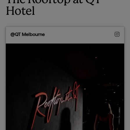
Hotel
@QT Melbourne