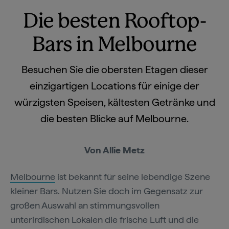
Die besten Rooftop-
Bars in Melbourne
Besuchen Sie die obersten Etagen dieser
einzigartigen Locations für einige der
würzigsten Speisen, kältesten Getränke und
die besten Blicke auf Melbourne.
Von Allie Metz
Melbourne
ist bekannt für seine lebendige Szene
kleiner Bars. Nutzen Sie doch im Gegensatz zur
großen Auswahl an stimmungsvollen
unterirdischen Lokalen die frische Luft und die