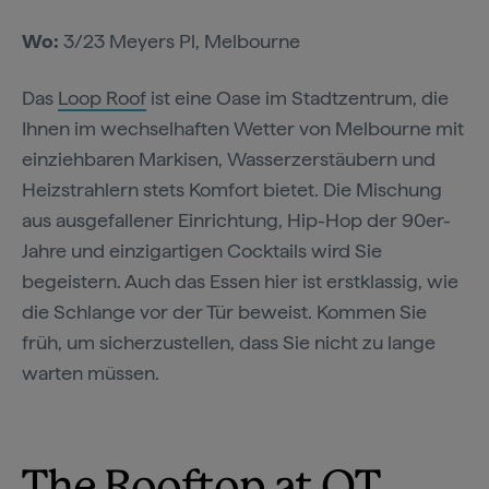
Wo:
3/23 Meyers Pl, Melbourne
Das
Loop Roof
ist eine Oase im Stadtzentrum, die
Ihnen im wechselhaften Wetter von Melbourne mit
einziehbaren Markisen, Wasserzerstäubern und
Heizstrahlern stets Komfort bietet. Die Mischung
aus ausgefallener Einrichtung, Hip-Hop der 90er-
Jahre und einzigartigen Cocktails wird Sie
begeistern. Auch das Essen hier ist erstklassig, wie
die Schlange vor der Tür beweist. Kommen Sie
früh, um sicherzustellen, dass Sie nicht zu lange
warten müssen.
The Rooftop at QT