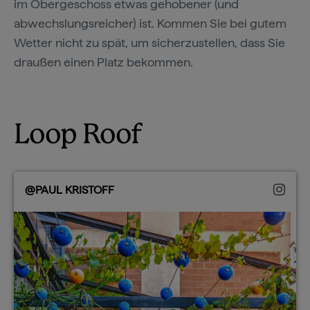
im Obergeschoss etwas gehobener (und
abwechslungsreicher) ist. Kommen Sie bei gutem
Wetter nicht zu spät, um sicherzustellen, dass Sie
draußen einen Platz bekommen.
Loop Roof
@PAUL KRISTOFF