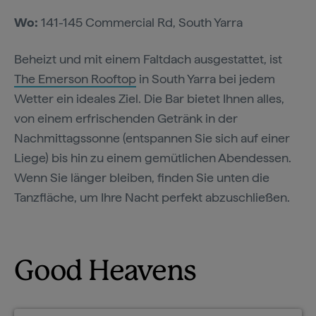
Wo:
141-145 Commercial Rd, South Yarra
Beheizt und mit einem Faltdach ausgestattet, ist
The Emerson Rooftop
in South Yarra bei jedem
Wetter ein ideales Ziel. Die Bar bietet Ihnen alles,
von einem erfrischenden Getränk in der
Nachmittagssonne (entspannen Sie sich auf einer
Liege) bis hin zu einem gemütlichen Abendessen.
Wenn Sie länger bleiben, finden Sie unten die
Tanzfläche, um Ihre Nacht perfekt abzuschließen.
Good Heavens