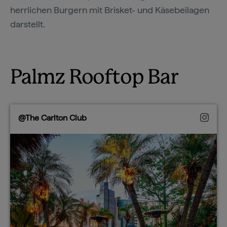
herrlichen Burgern mit Brisket- und Käsebeilagen
darstellt.
Palmz Rooftop Bar
@The Carlton Club