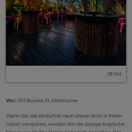
28 Oct
Wo:
193 Bourke St, Melbourne
Wenn Sie das Bedürfnis nach etwas Grün in Ihrem
Leben verspüren, werden Sie die üppige tropische