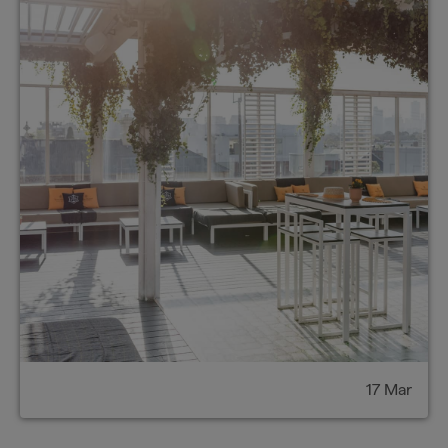
17 Mar