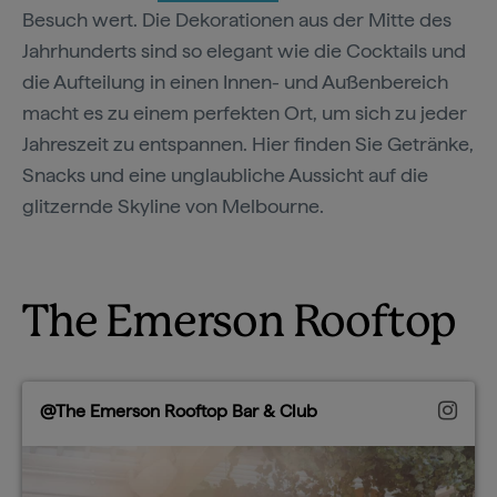
Besuch wert. Die Dekorationen aus der Mitte des
Jahrhunderts sind so elegant wie die Cocktails und
die Aufteilung in einen Innen- und Außenbereich
macht es zu einem perfekten Ort, um sich zu jeder
Jahreszeit zu entspannen. Hier finden Sie Getränke,
Snacks und eine unglaubliche Aussicht auf die
glitzernde Skyline von Melbourne.
The Emerson Rooftop
@The Emerson Rooftop Bar & Club