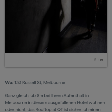
2 Jun
Wo:
133 Russell St, Melbourne
Ganz gleich, ob Sie bei Ihrem Aufenthalt in
Melbourne in diesem ausgefallenen Hotel wohnen
oder nicht, das
Rooftop at QT
ist sicherlich einen