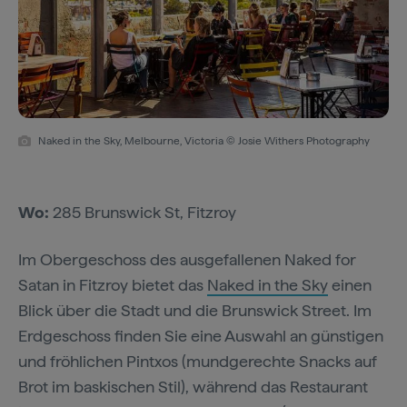
Naked in the Sky, Melbourne, Victoria © Josie Withers Photography
Wo:
285 Brunswick St, Fitzroy
Im Obergeschoss des ausgefallenen Naked for
Satan in Fitzroy bietet das
Naked in the Sky
einen
Blick über die Stadt und die Brunswick Street. Im
Erdgeschoss finden Sie eine Auswahl an günstigen
und fröhlichen Pintxos (mundgerechte Snacks auf
Brot im baskischen Stil), während das Restaurant