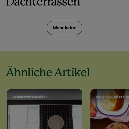
Dachterrassen
Mehr laden
Ähnliche Artikel
Sehenswürdigkeiten
Sehenswürdigkeit