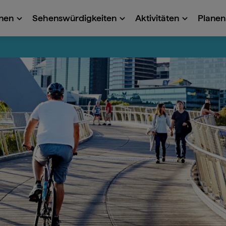
onen
Sehenswürdigkeiten
Aktivitäten
Planen 