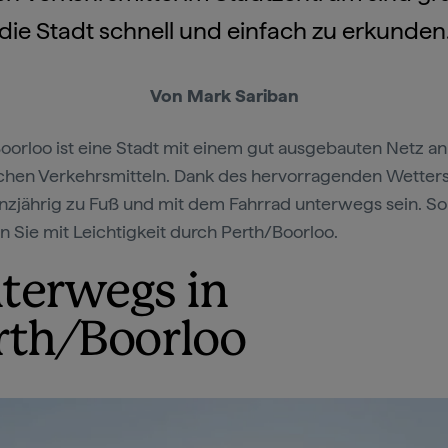
die Stadt schnell und einfach zu erkunden
Von Mark Sariban
oorloo ist eine Stadt mit einem gut ausgebauten Netz an
ichen Verkehrsmitteln. Dank des hervorragenden Wetter
zjährig zu Fuß und mit dem Fahrrad unterwegs sein. So
Sie mit Leichtigkeit durch Perth/Boorloo.
terwegs in
rth/Boorloo