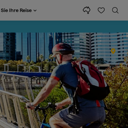
Sie Ihre Reise