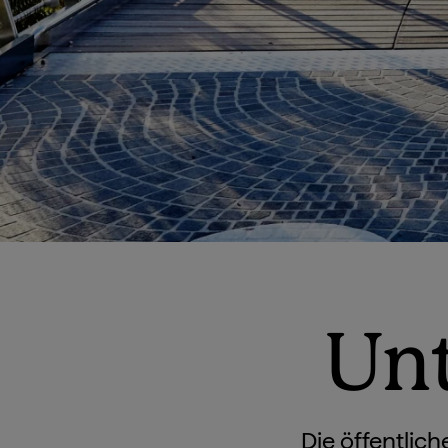
Unt
Die öffentlich