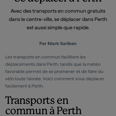
Avec des transports en commun gratuits
dans le centre-ville, se déplacer dans Perth
est aussi simple que rapide.
Par Mark Sariban
Les transports en commun facilitent les
déplacements dans Perth, tandis que la météo
favorable permet de se promener et de faire du
vélo toute l'année. Voici comment vous déplacer
facilement à Perth.
Transports en
commun à Perth