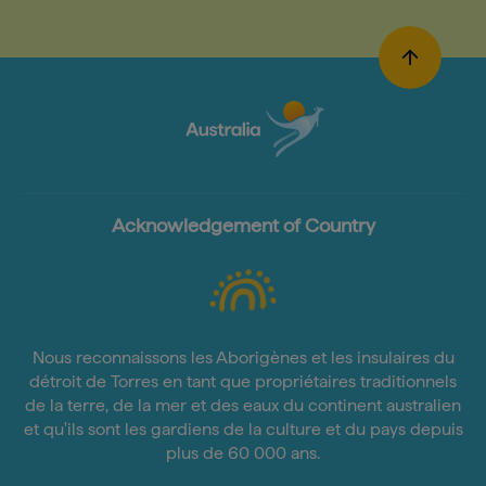
Acknowledgement of Country
Nous reconnaissons les Aborigènes et les insulaires du
détroit de Torres en tant que propriétaires traditionnels
de la terre, de la mer et des eaux du continent australien
et qu'ils sont les gardiens de la culture et du pays depuis
plus de 60 000 ans.