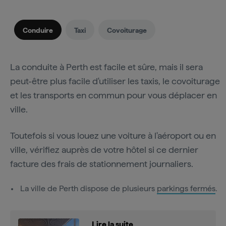
Conduire
Taxi
Covoiturage
La conduite à Perth est facile et sûre, mais il sera
peut-être plus facile d'utiliser les taxis, le covoiturage
et les transports en commun pour vous déplacer en
ville.
Toutefois si vous louez une voiture à l'aéroport ou en
ville, vérifiez auprès de votre hôtel si ce dernier
facture des frais de stationnement journaliers.
La ville de Perth dispose de plusieurs
parkings fermés
.
Lire la suite