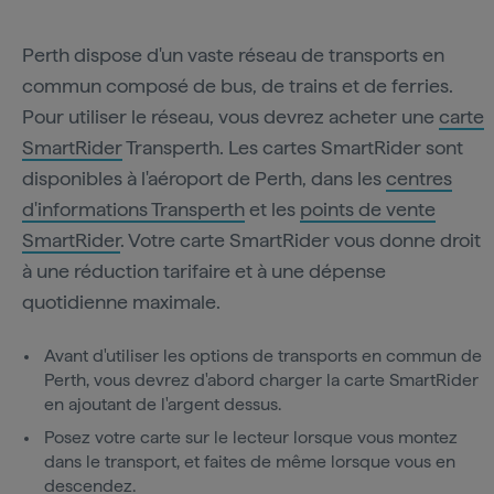
Perth dispose d'un vaste réseau de transports en
commun composé de bus, de trains et de ferries.
Pour utiliser le réseau, vous devrez acheter une
carte
SmartRider
Transperth. Les cartes SmartRider sont
disponibles à l'aéroport de Perth, dans les
centres
d'informations Transperth
et les
points de vente
SmartRider
. Votre carte SmartRider vous donne droit
à une réduction tarifaire et à une dépense
quotidienne maximale.
Avant d'utiliser les options de transports en commun de
Perth, vous devrez d'abord charger la carte SmartRider
en ajoutant de l'argent dessus.
Posez votre carte sur le lecteur lorsque vous montez
dans le transport, et faites de même lorsque vous en
descendez.