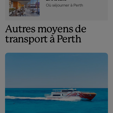
Où séjourner à Perth
Autres moyens de
transport à Perth