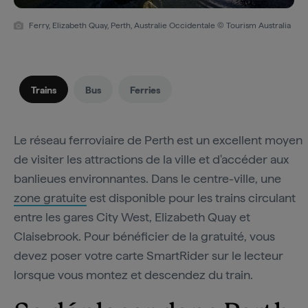
Ferry, Elizabeth Quay, Perth, Australie Occidentale © Tourism Australia
Trains
Bus
Ferries
Le réseau ferroviaire de Perth est un excellent moyen
de visiter les attractions de la ville et d'accéder aux
banlieues environnantes. Dans le centre-ville, une
zone gratuite
est disponible pour les trains circulant
entre les gares City West, Elizabeth Quay et
Claisebrook. Pour bénéficier de la gratuité, vous
devez poser votre carte SmartRider sur le lecteur
lorsque vous montez et descendez du train.