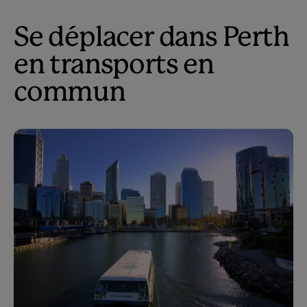
Se déplacer dans Perth
en transports en
commun