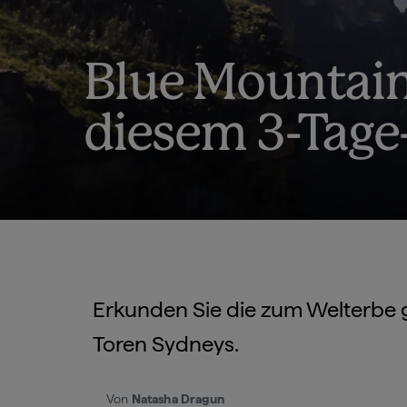
Blue Mountain
diesem 3-Tage
Erkunden Sie die zum Welterbe 
Toren Sydneys.
Von
Natasha Dragun