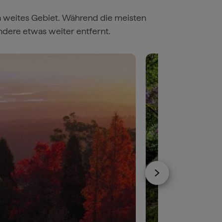
n weites Gebiet. Während die meisten
andere etwas weiter entfernt.