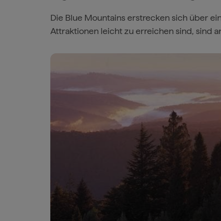
Die Blue Mountains erstrecken sich über ei
Attraktionen leicht zu erreichen sind, sind 