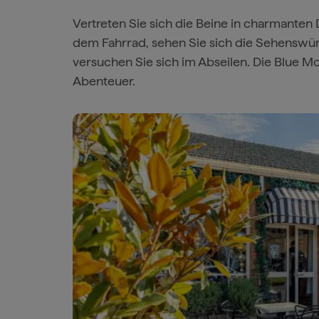
Vertreten Sie sich die Beine in charmanten
dem Fahrrad, sehen Sie sich die Sehenswürd
versuchen Sie sich im Abseilen. Die Blue M
Abenteuer.