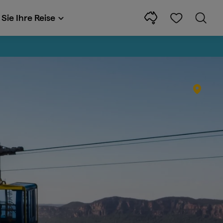
Sie Ihre Reise