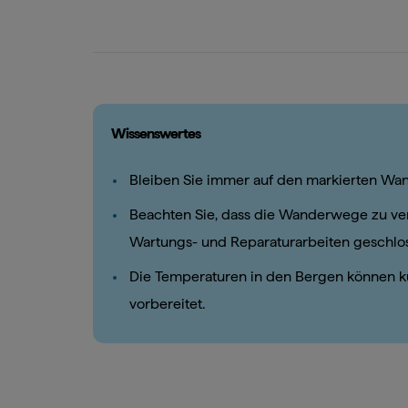
Wissenswertes
Bleiben Sie immer auf den markierten W
Beachten Sie, dass die Wanderwege zu ve
Wartungs- und Reparaturarbeiten geschlos
Die Temperaturen in den Bergen können kühl
vorbereitet.