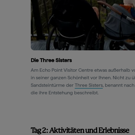
Die Three Sisters
Am Echo Point Visitor Centre etwas außerhalb v
in seiner ganzen Schönheit vor Ihnen. Nicht zu
Sandsteintürme der
Three Sisters
, benannt nach
die ihre Entstehung beschreibt.
Tag 2: Aktivitäten und Erlebnisse