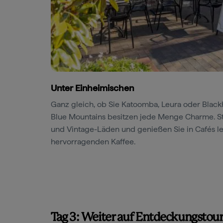
Unter Einheimischen
Ganz gleich, ob Sie Katoomba, Leura oder Black
Blue Mountains besitzen jede Menge Charme. St
und Vintage-Läden und genießen Sie in Cafés le
hervorragenden Kaffee.
Tag 3: Weiter auf Entdeckungstou