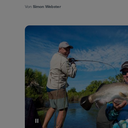
Von
Simon Webster