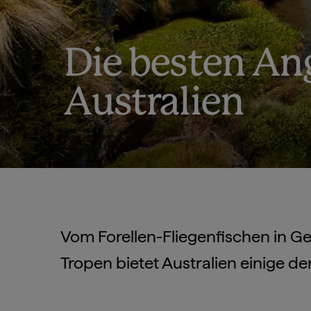
Die besten Ang
Australien
Vom Forellen-Fliegenfischen in Ge
Tropen bietet Australien einige d