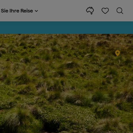
Sie Ihre Reise