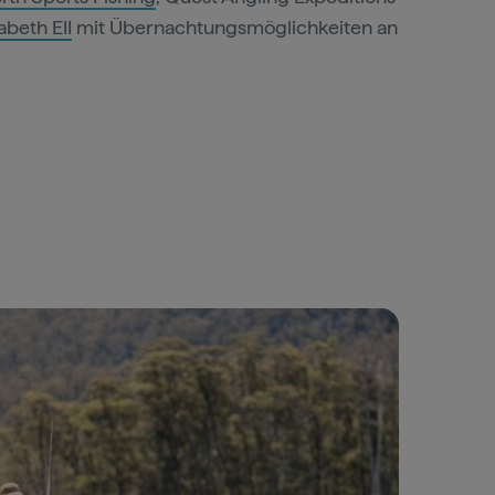
abeth EII
mit Übernachtungsmöglichkeiten an