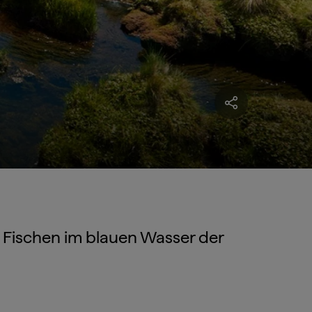
n Fischen im blauen Wasser der