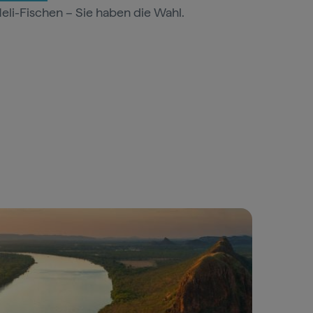
li-Fischen – Sie haben die Wahl.