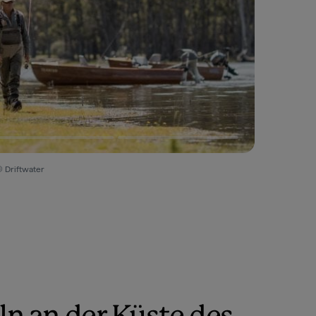
© Driftwater