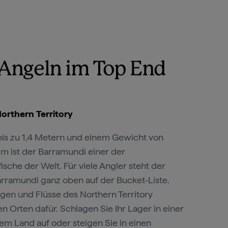
-Angeln im Top End
orthern Territory
bis zu 1,4 Metern und einem Gewicht von
m ist der Barramundi einer der
sche der Welt. Für viele Angler steht der
rramundi ganz oben auf der Bucket-Liste.
en und Flüsse des Northern Territory
 Orten dafür. Schlagen Sie Ihr Lager in einer
em Land
auf oder steigen Sie in einen